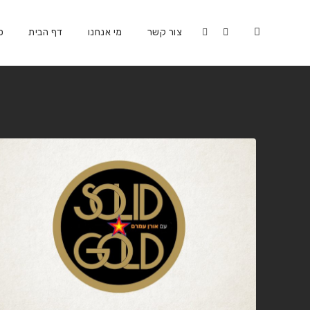
צור קשר
מי אנחנו
דף הבית
כ