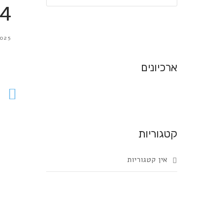
94
025
ארכיונים
קטגוריות
אין קטגוריות