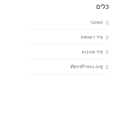
כלים
התחבר
פיד רשומות
פיד תגובות
WordPress.org