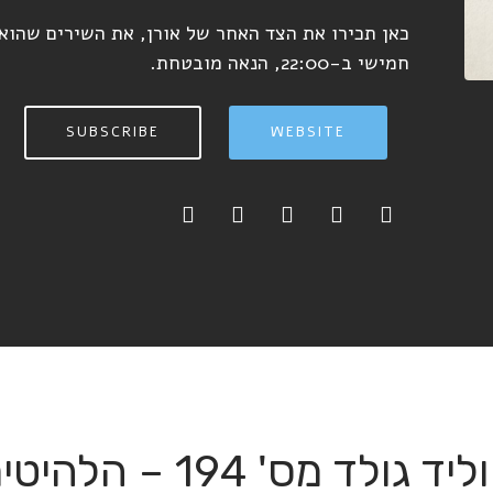
כאן תכירו את הצד האחר של אורן, את השירים שהוא
חמישי ב-22:00, הנאה מובטחת.
SUBSCRIBE
WEBSITE
סוליד גולד מס' 