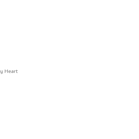
My Heart