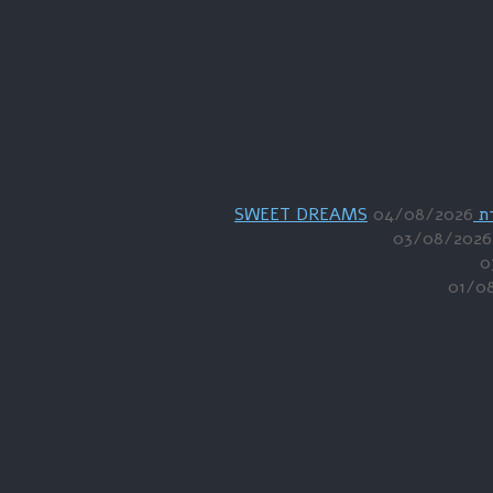
04/08/2026
03/08/2026
0
01/0