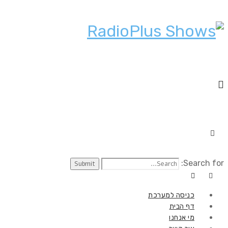
Search for:
כניסה למערכת
דף הבית
מי אנחנו