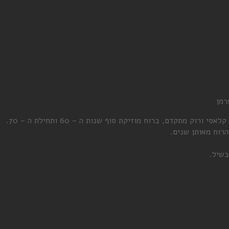
רמן
 מתקדם, ברוח מוזיקת סוף שנות ה – 60 ותחילת ה – 70.
רוח מאותן שנים.