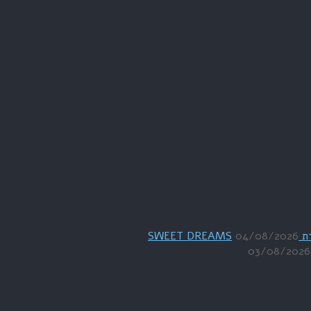
04/08/2026
03/08/2026