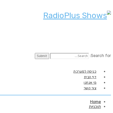
Search for:
כניסה למערכת
דף הבית
מי אנחנו
צור קשר
Home
תוכניות