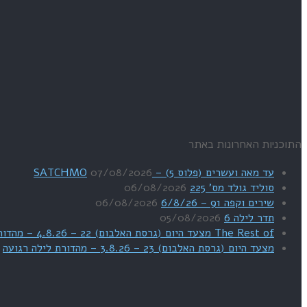
התוכניות האחרונות באתר
עד מאה ועשרים (פלוס 5) – SATCHMO
07/08/2026
סוליד גולד מס' 225
06/08/2026
שירים וקפה 91 – 6/8/26
06/08/2026
תדר לילה 6
05/08/2026
The Rest of מצעד היום (גרסת האלבום) 22 – 4.8.26 – מהדורת SWEET DREAMS
מצעד היום (גרסת האלבום) 23 – 3.8.26 – מהדורת לילה רגועה