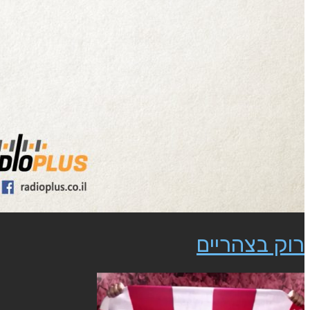
רוק בצהריים