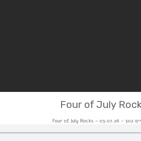
Four of Ju