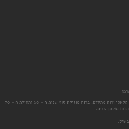
רמן
 מתקדם, ברוח מוזיקת סוף שנות ה – 60 ותחילת ה – 70.
רוח מאותן שנים.