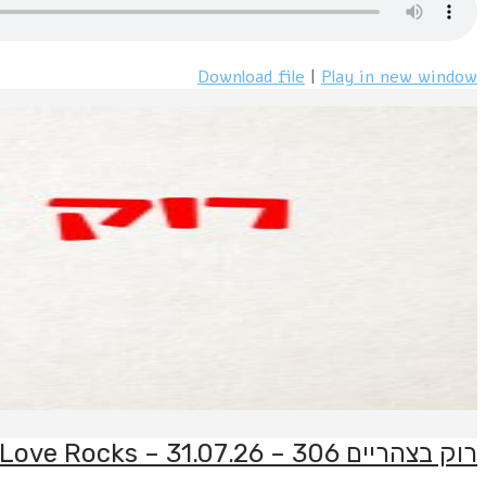
Download file
|
Play in new window
רוק בצהריים 306 – 31.07.26 – Love Rocks