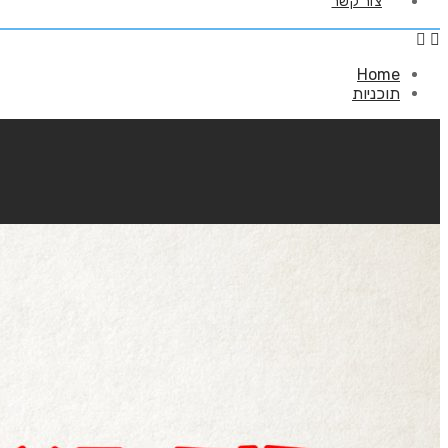
צור קשר
Home
תוכניות