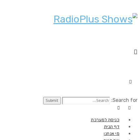
Search for:
כניסה למערכת
דף הבית
מי אנחנו