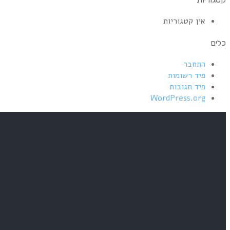
אין קטגוריות
כלים
התחבר
פיד רשומות
פיד תגובות
WordPress.org