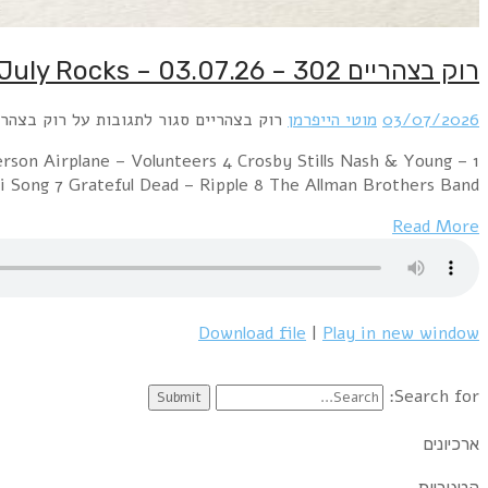
רוק בצהריים 302 – 03.07.26 – Four of July Rocks
03/07/2026
מוטי הייפרמן
רוק בצהריים
סגור לתגובות
על רוק בצהריים 302 – 03.07.26 – ly Rocks
rson Airplane – Volunteers 4 Crosby Stills Nash & Young –
 Song 7 Grateful Dead – Ripple 8 The Allman Brothers Band…
Read More
Download file
|
Play in new window
Search for:
ארכיונים
קטגוריות