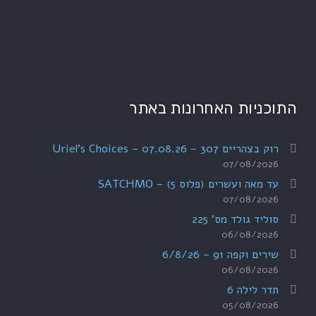
התוכניות האחרונות באתר
רוק בצהריים 307 – 07.08.26 – Uriel's Choices
07/08/2026
עד מאה ועשרים (פלוס 5) – SATCHMO
07/08/2026
סוליד גולד מס' 225
06/08/2026
שירים וקפה 91 – 6/8/26
06/08/2026
תדר לילה 6
05/08/2026