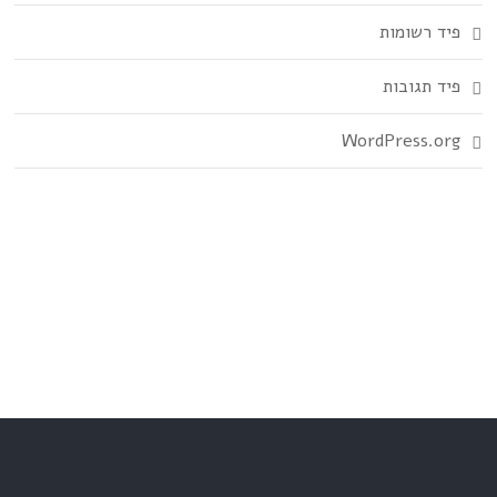
פיד רשומות
פיד תגובות
WordPress.org