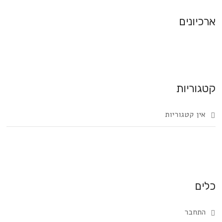
ארכיונים
קטגוריות
אין קטגוריות
כלים
התחבר