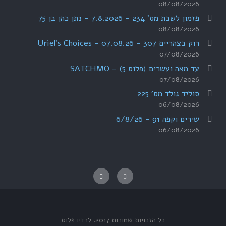
08/08/2026
פזמון לשבת מס' 234 – 7.8.2026 – נתן כהן בן 75
08/08/2026
רוק בצהריים 307 – 07.08.26 – Uriel's Choices
07/08/2026
עד מאה ועשרים (פלוס 5) – SATCHMO
07/08/2026
סוליד גולד מס' 225
06/08/2026
שירים וקפה 91 – 6/8/26
06/08/2026
כל הזכויות שמורות 2017.
לרדיו פלוס