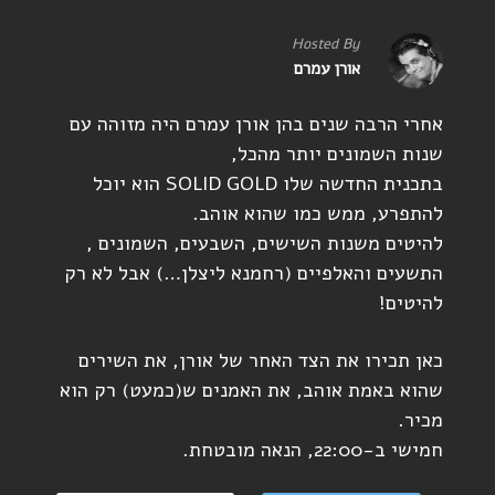
Hosted By
אורן עמרם
אחרי הרבה שנים בהן אורן עמרם היה מזוהה עם
שנות השמונים יותר מהכל,
בתכנית החדשה שלו SOLID GOLD הוא יוכל
להתפרע, ממש כמו שהוא אוהב.
להיטים משנות השישים, השבעים, השמונים ,
התשעים והאלפיים (רחמנא ליצלן…) אבל לא רק
להיטים!
כאן תכירו את הצד האחר של אורן, את השירים
שהוא באמת אוהב, את האמנים ש(כמעט) רק הוא
מכיר.
חמישי ב-22:00, הנאה מובטחת.