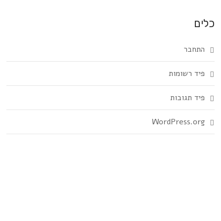
כלים
התחבר
פיד רשומות
פיד תגובות
WordPress.org