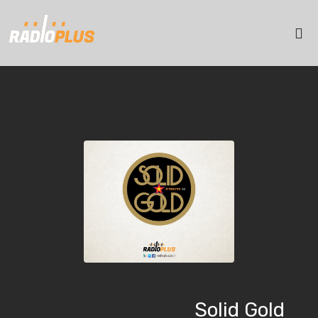
Solid Gold