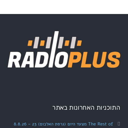
התוכניות האחרונות באתר
The Rest of מצעד היום (גרסת האלבום) 23 – 8.8.26