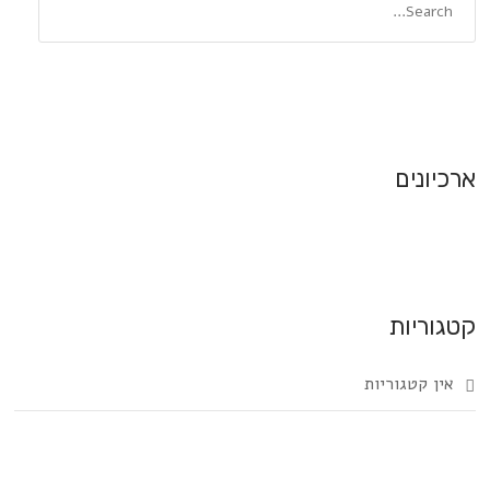
ארכיונים
קטגוריות
אין קטגוריות