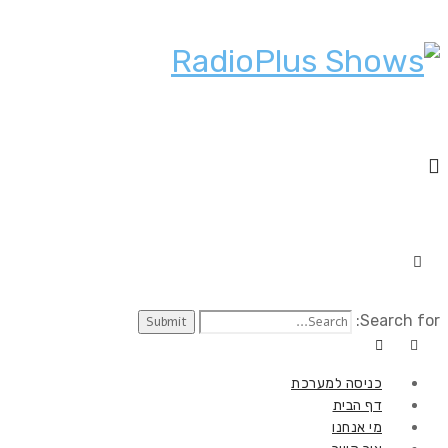
Search for:
כניסה למערכת
דף הבית
מי אנחנו