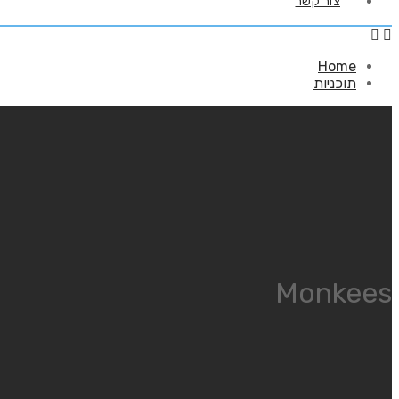
צור קשר
Home
תוכניות
Monkees