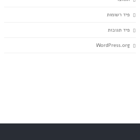
פיד רשומות
פיד תגובות
WordPress.org