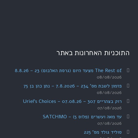
התוכניות האחרונות באתר
The Rest of מצעד היום (גרסת האלבום) 23 – 8.8.26
08/08/2026
פזמון לשבת מס' 234 – 7.8.2026 – נתן כהן בן 75
08/08/2026
רוק בצהריים 307 – 07.08.26 – Uriel's Choices
07/08/2026
עד מאה ועשרים (פלוס 5) – SATCHMO
07/08/2026
סוליד גולד מס' 225