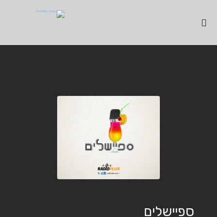
ספיישלים