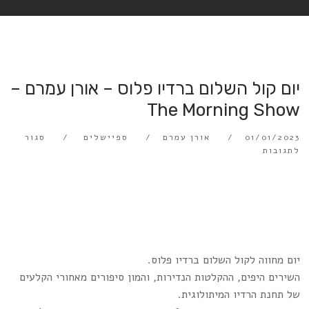
יום קול השלום ברדיו פלוס – אורן עמרם –
The Morning Show
01/01/2023
אורן עמרם
ספיישלים
סגור
לתגובות
יום מחווה לקול השלום ברדיו פלוס.
השירים היפים, ההקלטות הנדירות, והמון סיפורים מאחורי הקלעים
של תחנת הרדיו המיתולוגית.