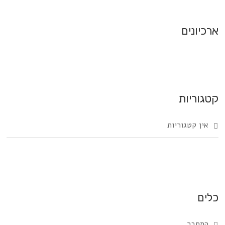
ארכיונים
קטגוריות
אין קטגוריות
כלים
התחבר