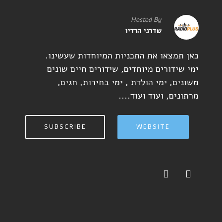
Hosted By
שדרני הרדיו
כאן תמצאו את התכניות המיוחדות שעשינו.
ימי שידורים מיוחדים, שידורים חיים שונים
משונים, ימי הולדת , ימי בחירות, חגים,
מרתונים, ועוד ועוד....
SUBSCRIBE
WEBSITE