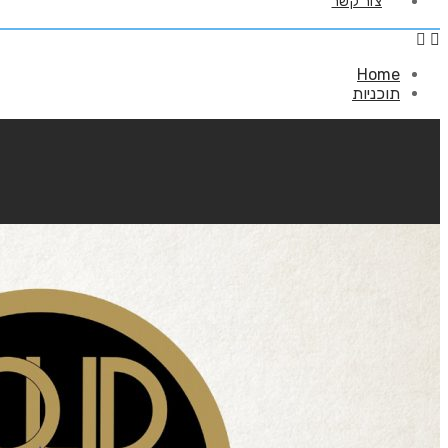
צור קשר
Home
תוכניות