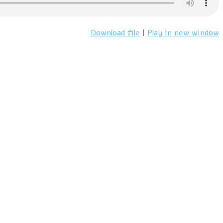
Download file
|
Play in new window