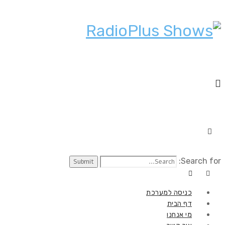
Search for:
כניסה למערכת
דף הבית
מי אנחנו