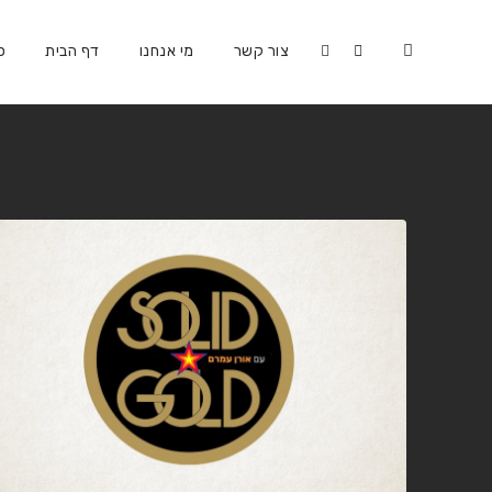
צור קשר
מי אנחנו
דף הבית
כ