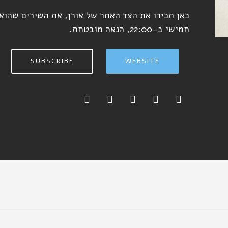
כאן תכירו את הצד האחר של אורן, את השירים שהוא
חמישי ב-22:00, הנאה מובטחת.
SUBSCRIBE
WEBSITE