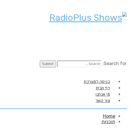
Search for:
כניסה למערכת
דף הבית
מי אנחנו
צור קשר
Home
תוכניות