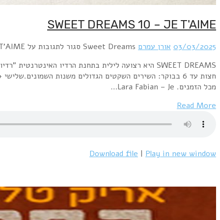
SWEET DREAMS 10 – JE T'AIME
03/03/2025
אורן עמרם
Sweet Dreams
סגור לתגובות
על SWEET DREAMS 10 – JE T'AIME
מכל הזמנים. Lara Fabian – Je…
Read More
Download file
|
Play in new window