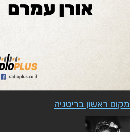
מקום ראשון בריטניה