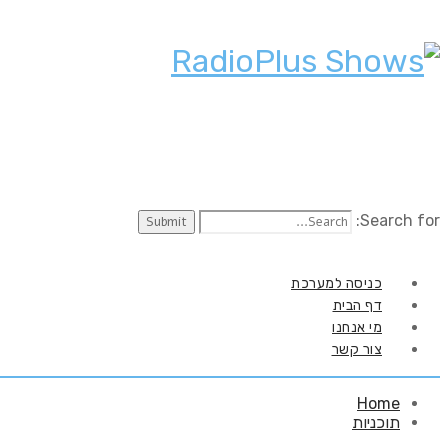
Search for:
כניסה למערכת
דף הבית
מי אנחנו
צור קשר
Home
תוכניות