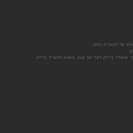
ים של תעשיית הפופ.
ם.