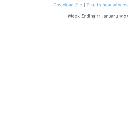
Download file
|
Play in new window
Week Ending 15 January 1983