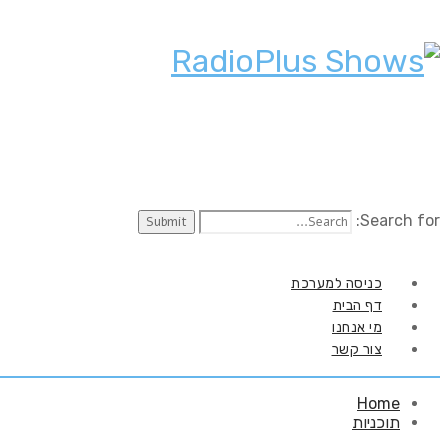
Search for:
כניסה למערכת
דף הבית
מי אנחנו
צור קשר
Home
תוכניות