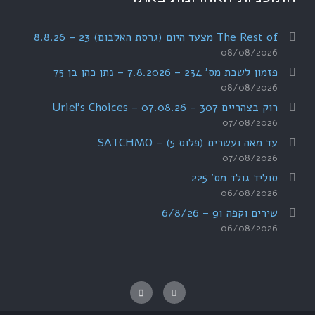
The Rest of מצעד היום (גרסת האלבום) 23 – 8.8.26
08/08/2026
פזמון לשבת מס' 234 – 7.8.2026 – נתן כהן בן 75
08/08/2026
רוק בצהריים 307 – 07.08.26 – Uriel's Choices
07/08/2026
עד מאה ועשרים (פלוס 5) – SATCHMO
07/08/2026
סוליד גולד מס' 225
06/08/2026
שירים וקפה 91 – 6/8/26
06/08/2026