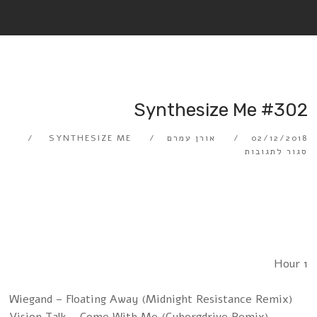
Synthesize Me #302
02/12/2018
אורן עמרם
SYNTHESIZE ME
סגור לתגובות
Hour 1
Wiegand – Floating Away (Midnight Resistance Remix)