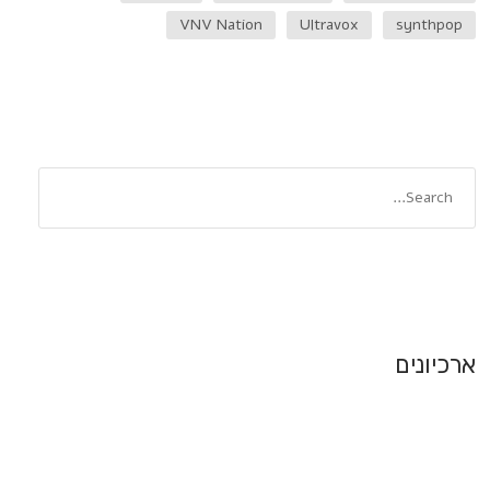
VNV Nation
Ultravox
synthpop
ארכיונים