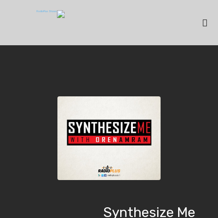
Synthesize Me