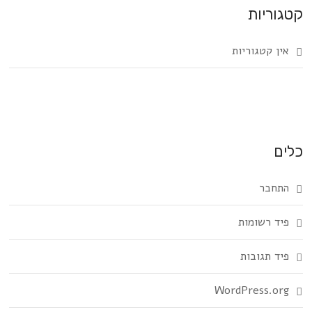
קטגוריות
אין קטגוריות
כלים
התחבר
פיד רשומות
פיד תגובות
WordPress.org