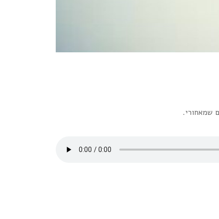
ם שמאחורי.