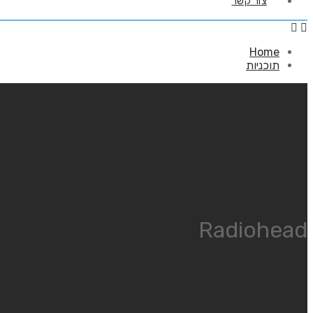
צור קשר
Home
תוכניות
Radiohead