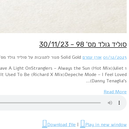
סוליד גולד מס' 98 – 30/11/23
01/12/2023
אורן עמרם
Solid Gold
סגור לתגובות
על סוליד גולד מס' 98 – 0/11/23
ve A Light OnStranglers – Always the Sun (Hot Mix)Juliet
It Used To Be (Richard X Mix)Depeche Mode – I Feel Loved
(Danny Tenaglia’s…
Read More
Download file
|
Play in new window