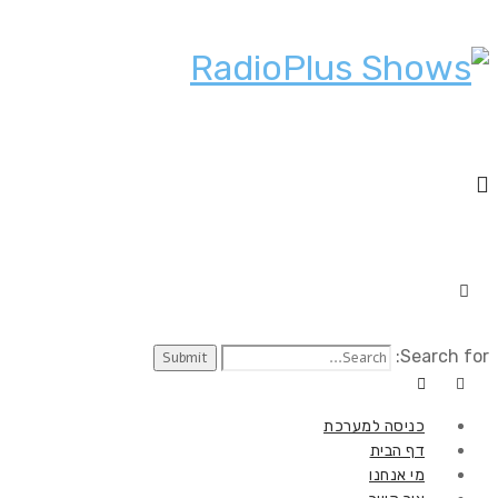
Search for:
כניסה למערכת
דף הבית
מי אנחנו