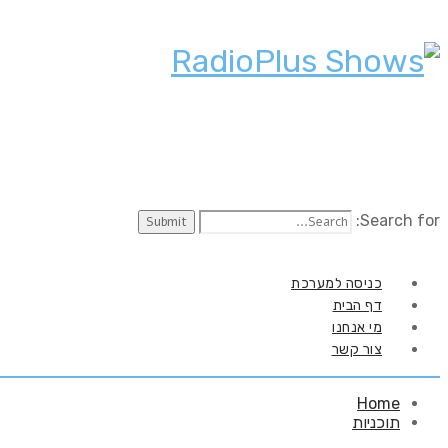
Search for:
כניסה למערכת
דף הבית
מי אנחנו
צור קשר
Home
תוכניות