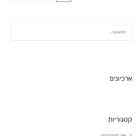
ארכיונים
קטגוריות
אין קטגוריות