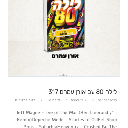
לילה 80 עם אורן עמרם 317
03/03/2025
אורן עמרם
לילה 80
סגור לתגובות
1 Jeff Wayne – Eve of the War (Ben Liebrand 7"
Remix)Depeche Mode – Stories of OldPet Shop
Boys – SuburbiaHeaven 17 – Crushed By The