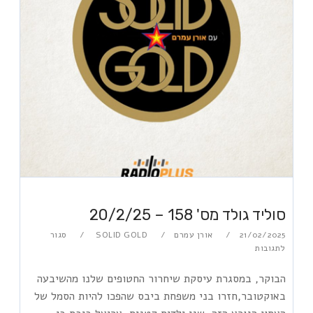
סוליד גולד מס' 158 – 20/2/25
21/02/2025
אורן עמרם
SOLID GOLD
סגור
לתגובות
הבוקר, במסגרת עיסקת שיחרור החטופים שלנו מהשיבעה
באוקטובר,חזרו בני משפחת ביבס שהפכו להיות הסמל של