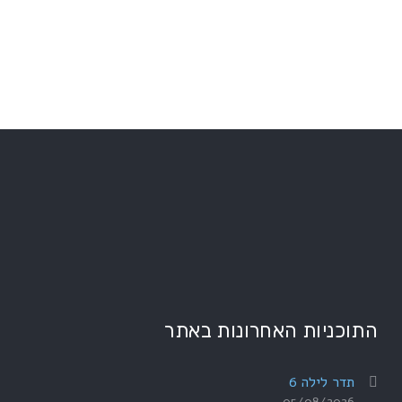
התוכניות האחרונות באתר
תדר לילה 6
05/08/2026