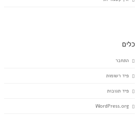
כלים
התחבר
פיד רשומות
פיד תגובות
WordPress.org