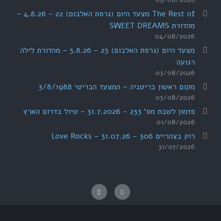
The Rest of מצעד היום (גרסת האלבום) 22 – 4.8.26 –
מהדורת SWEET DREAMS
04/08/2026
מצעד היום (גרסת האלבום) 23 – 3.8.26 – מהדורת לילה
רגועה
03/08/2026
מקום ראשון בריטניה – המצעד הבריטי 3/8/1988
03/08/2026
פזמון לשבת מס' 233 – 31.7.2026 – טיול בדרום הארץ
01/08/2026
רוק בצהריים 306 – 31.07.26 – Love Rocks
31/07/2026