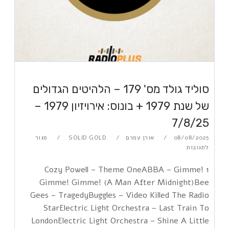
סוליד גולד מס' 179 – הלהיטים הגדולים
של שנת 1979 + בונוס: אירויזיון 1979 –
7/8/25
08/08/2025
אורן עמרם
SOLID GOLD
סגור
לתגובות
1 Cozy Powell – Theme OneABBA – Gimme!
Gimme! Gimme! (A Man After Midnight)Bee
Gees – TragedyBuggles – Video Killed The Radio
StarElectric Light Orchestra – Last Train To
LondonElectric Light Orchestra – Shine A Little