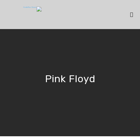
Pink Floyd