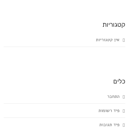
קטגוריות
אין קטגוריות
כלים
התחבר
פיד רשומות
פיד תגובות