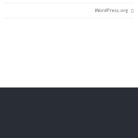
WordPress.org