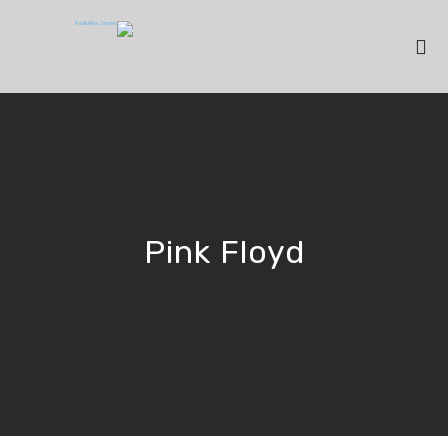
Pink Floyd