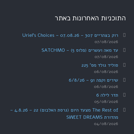
התוכניות האחרונות באתר
רוק בצהריים 307 – 07.08.26 – Uriel's Choices
07/08/2026
עד מאה ועשרים (פלוס 5) – SATCHMO
07/08/2026
סוליד גולד מס' 225
06/08/2026
שירים וקפה 91 – 6/8/26
06/08/2026
תדר לילה 6
05/08/2026
The Rest of מצעד היום (גרסת האלבום) 22 – 4.8.26 –
מהדורת SWEET DREAMS
04/08/2026