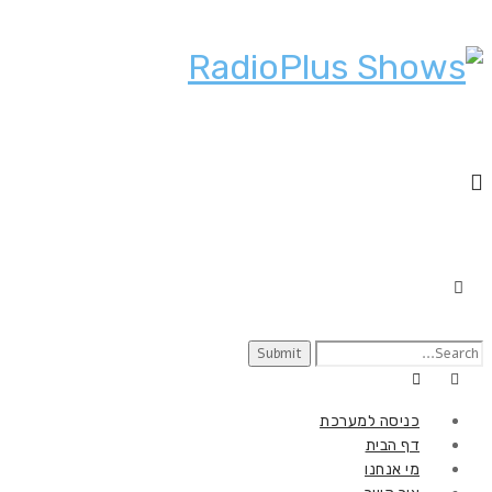
Search
for:
כניסה למערכת
דף הבית
מי אנחנו