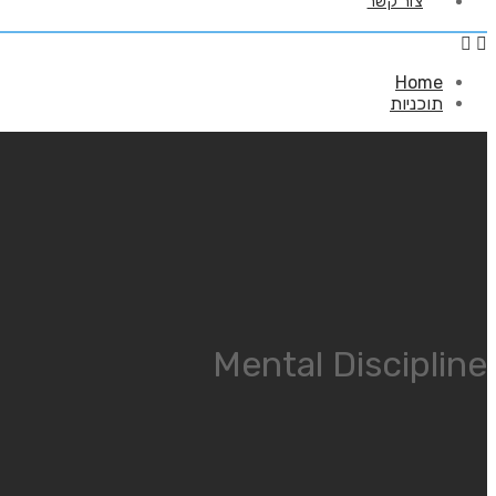
צור קשר
Home
תוכניות
Mental Discipline