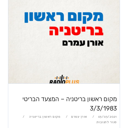
מקום ראשון בריטניה – המצעד הבריטי
3/3/1983
03/03/2021
אורן עמרם
מקום ראשון בריטניה
סגור לתגובות