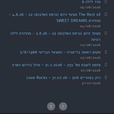
תדר לילה 6
05/08/2026
The Rest of מצעד היום (גרסת האלבום) 22 – 4.8.26 –
מהדורת SWEET DREAMS
04/08/2026
מצעד היום (גרסת האלבום) 23 – 3.8.26 – מהדורת לילה
רגועה
03/08/2026
מקום ראשון בריטניה – המצעד הבריטי 3/8/1988
03/08/2026
פזמון לשבת מס' 233 – 31.7.2026 – טיול בדרום הארץ
01/08/2026
רוק בצהריים 306 – 31.07.26 – Love Rocks
31/07/2026