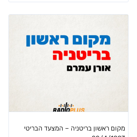
מקום ראשון בריטניה – המצעד הבריטי