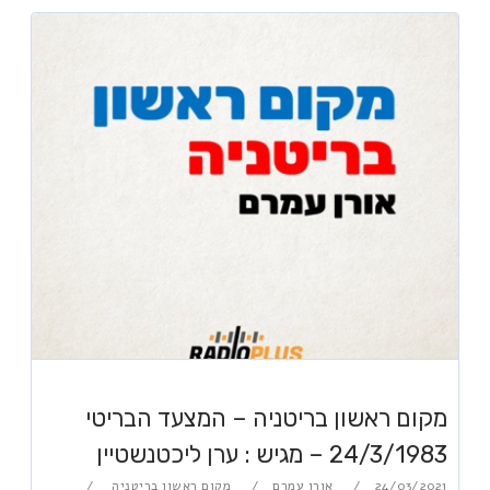
מקום ראשון בריטניה – המצעד הבריטי
24/3/1983 – מגיש : ערן ליכטנשטיין
24/03/2021
אורן עמרם
מקום ראשון בריטניה