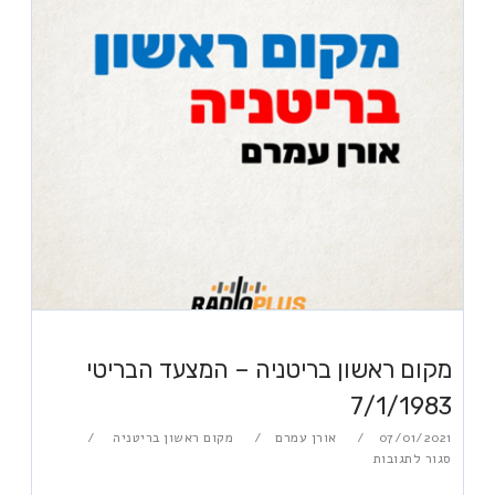
מקום ראשון בריטניה – המצעד הבריטי
7/1/1983
07/01/2021
אורן עמרם
מקום ראשון בריטניה
סגור לתגובות