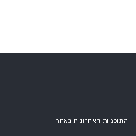
התוכניות האחרונות באתר