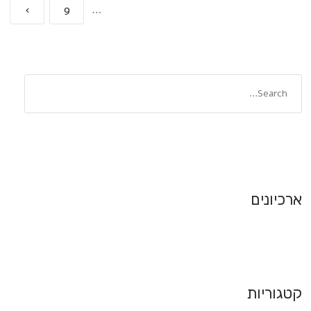
›
9
…
ארכיונים
קטגוריות