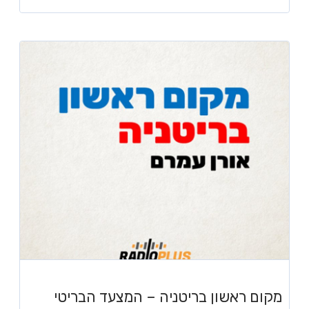
מקום ראשון בריטניה – המצעד הבריטי