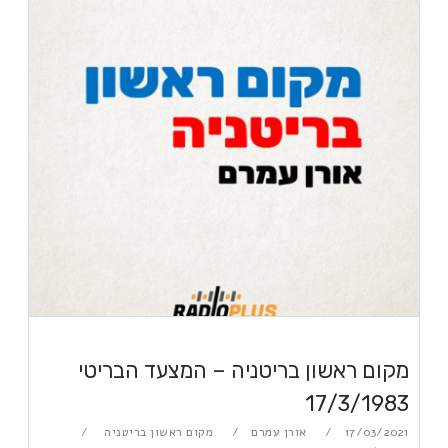
מקום ראשון בריטניה – המצעד הבריטי
17/3/1983
17/03/2021
אורן עמרם
מקום ראשון בריטניה