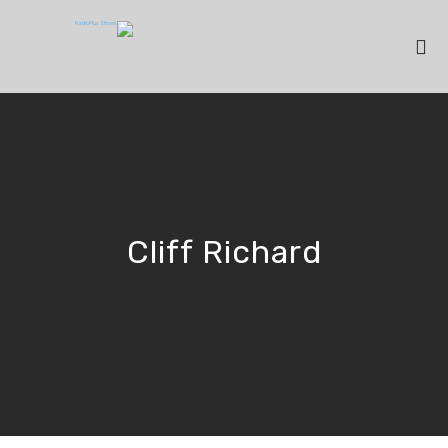
Cliff Richard