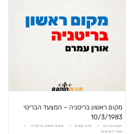
מקום ראשון בריטניה – המצעד הבריטי
10/3/1983
10/03/2021
אורן עמרם
מקום ראשון בריטניה
סגור לתגובות