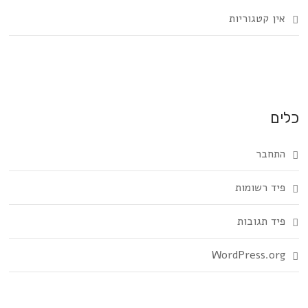
אין קטגוריות
כלים
התחבר
פיד רשומות
פיד תגובות
WordPress.org