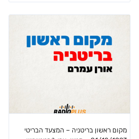
מקום ראשון בריטניה – המצעד הבריטי