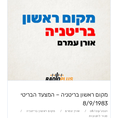
מקום ראשון בריטניה – המצעד הבריטי
8/9/1983
08/09/2021
אורן עמרם
מקום ראשון בריטניה
סגור לתגובות