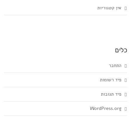
אין קטגוריות
כלים
התחבר
פיד רשומות
פיד תגובות
WordPress.org