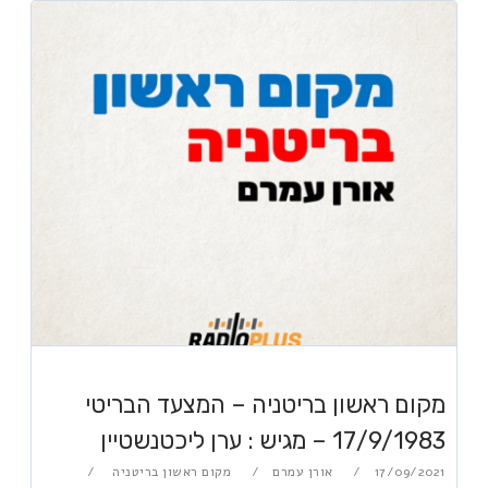
מקום ראשון בריטניה – המצעד הבריטי
17/9/1983 – מגיש : ערן ליכטנשטיין
17/09/2021
אורן עמרם
מקום ראשון בריטניה