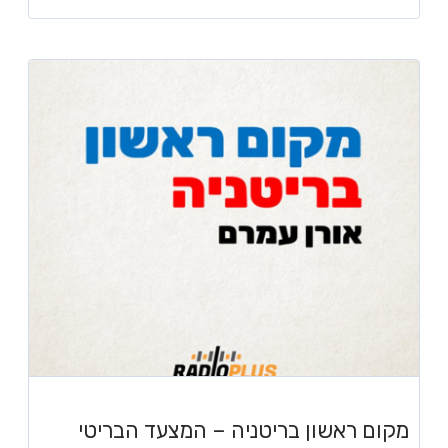
מקום ראשון בריטניה – המצעד הבריטי