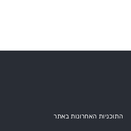
התוכניות האחרונות באתר