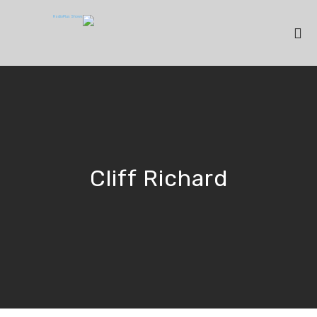
Cliff Richard