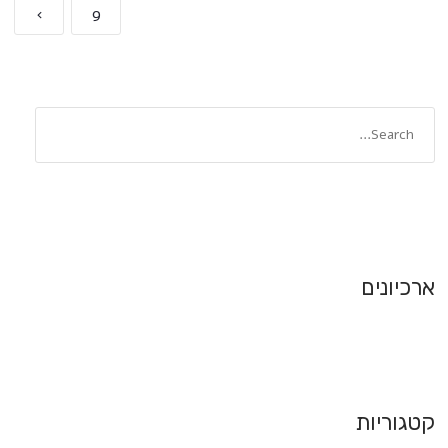
›
9
ארכיונים
קטגוריות