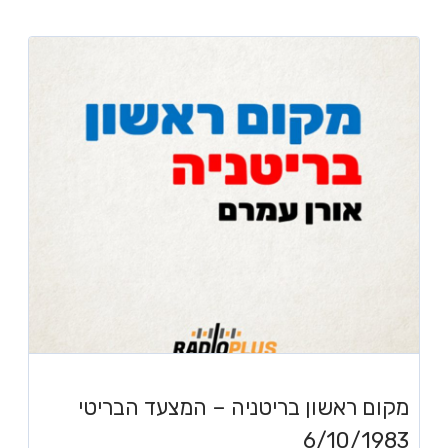
מקום ראשון בריטניה – המצעד הבריטי
6/10/1983