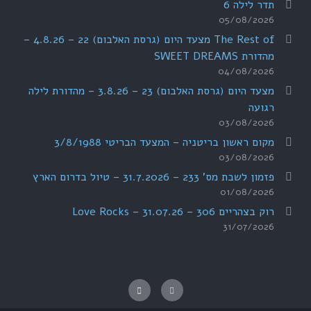
תדר לילה 6
05/08/2026
The Rest of מצעד היום (גרסת האלבום) 22 – 4.8.26 –
מהדורת SWEET DREAMS
04/08/2026
מצעד היום (גרסת האלבום) 23 – 3.8.26 – מהדורת לילה
רגועה
03/08/2026
מקום ראשון בריטניה – המצעד הבריטי 3/8/1988
03/08/2026
פזמון לשבת מס' 233 – 31.7.2026 – טיול בדרום הארץ
01/08/2026
רוק בצהריים 306 – 31.07.26 – Love Rocks
31/07/2026