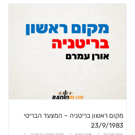
מקום ראשון בריטניה – המצעד הבריטי
23/9/1983
23/09/2021
אורן עמרם
מקום ראשון בריטניה