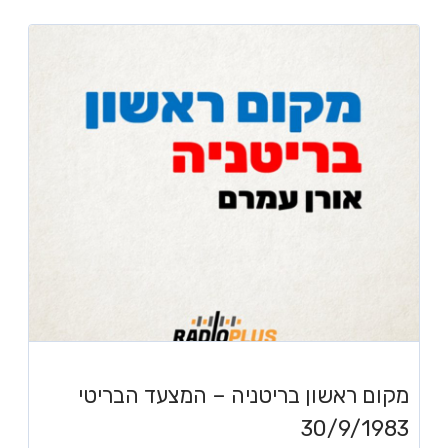
מקום ראשון בריטניה – המצעד הבריטי
30/9/1983