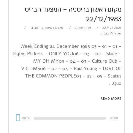
מקום ראשון בריטניה – המצעד הבריטי
22/12/1983
22/12/2021
אורן עמרם
מקום ראשון בריטניה
סגור לתגובות
Week Ending 24 December 1983 05 – 01 – 01 –
Flying Pickets – ONLY YOU06 – 03 – 02 – Slade –
MY OH MY03 – 04 – 03 – Culture Club –
VICTIMS06 – 02 – 04 – Paul Young – LOVE OF
THE COMMON PEOPLE03 – 25 – 05 – Status
Quo…
READ MORE
Audi
00:00
00:00
Playe