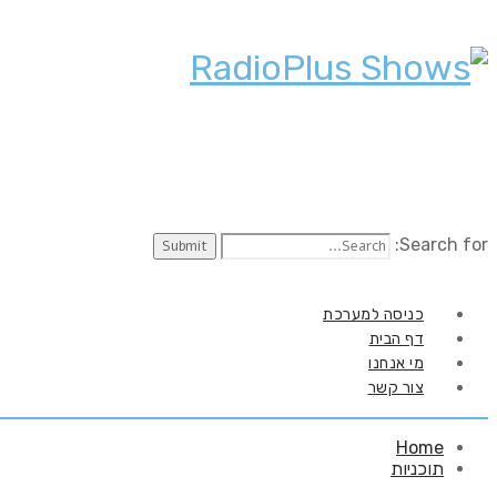
Search for:
כניסה למערכת
דף הבית
מי אנחנו
צור קשר
Home
תוכניות