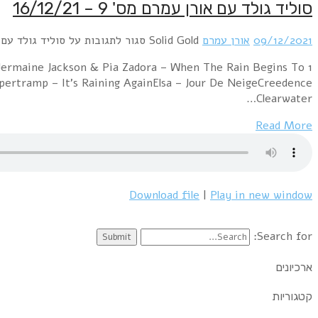
סוליד גולד עם אורן עמרם מס' 9 – 16/12/21
09/12/2021
אורן עמרם
Solid Gold
סגור לתגובות
על סוליד גולד עם אורן עמ
Jermaine Jackson & Pia Zadora – When The Rain Begins To
upertramp – It's Raining AgainElsa – Jour De NeigeCreedence
Clearwater…
Read More
Download file
|
Play in new window
Search for:
ארכיונים
קטגוריות