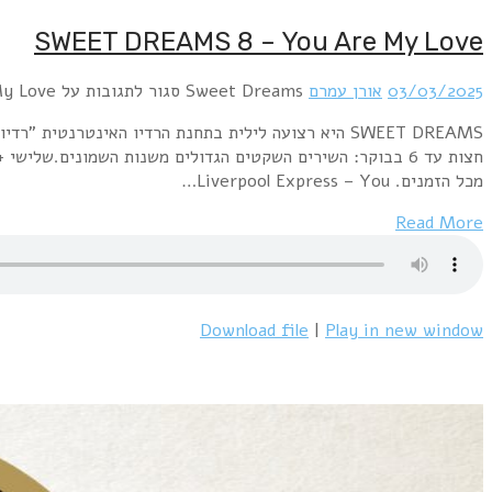
SWEET DREAMS 8 – You Are My Love
03/03/2025
אורן עמרם
Sweet Dreams
סגור לתגובות
על SWEET DREAMS 8 – You Are My Love
מכל הזמנים. Liverpool Express – You…
Read More
Download file
|
Play in new window