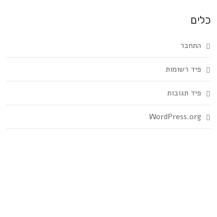
כלים
התחבר
פיד רשומות
פיד תגובות
WordPress.org