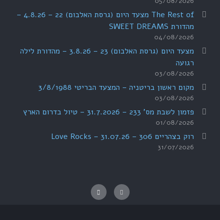
05/08/2026
The Rest of מצעד היום (גרסת האלבום) 22 – 4.8.26 –
מהדורת SWEET DREAMS
04/08/2026
מצעד היום (גרסת האלבום) 23 – 3.8.26 – מהדורת לילה
רגועה
03/08/2026
מקום ראשון בריטניה – המצעד הבריטי 3/8/1988
03/08/2026
פזמון לשבת מס' 233 – 31.7.2026 – טיול בדרום הארץ
01/08/2026
רוק בצהריים 306 – 31.07.26 – Love Rocks
31/07/2026