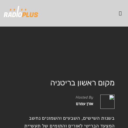
מקום ראשון בריטניה
Hosted By
אורן עמרם
בשנות השישים, השבעים והשמונים נחשב
המצעד הבריטי לאורים והתומים של תעשיית