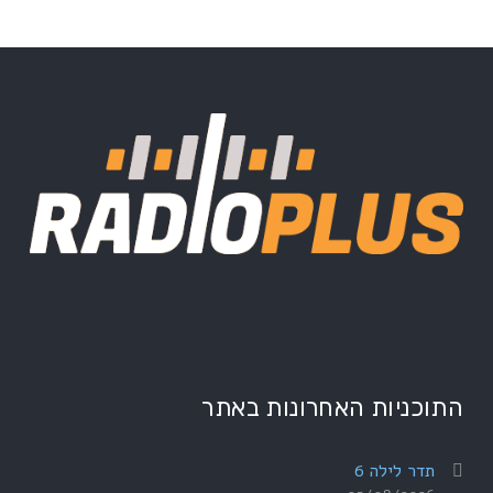
התוכניות האחרונות באתר
תדר לילה 6