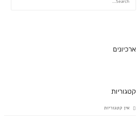
ארכיונים
קטגוריות
אין קטגוריות