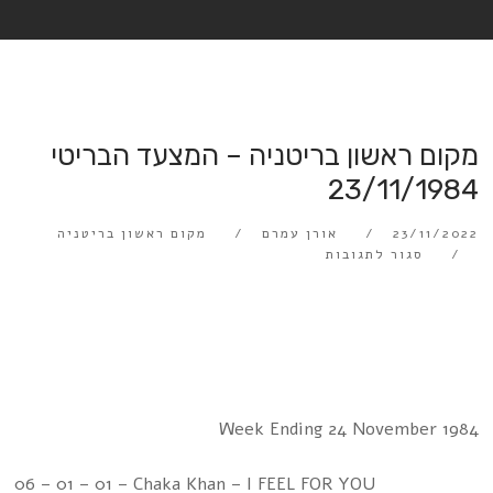
מקום ראשון בריטניה – המצעד הבריטי
23/11/1984
23/11/2022
אורן עמרם
מקום ראשון בריטניה
סגור לתגובות
Week Ending 24 November 1984
06 – 01 – 01 – Chaka Khan – I FEEL FOR YOU