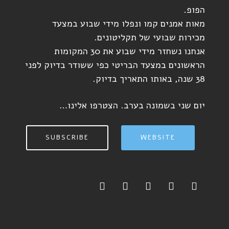
הפופ.
מאות אמנים קמו ונפלו מידי שבוע במצעד
מכירות שבועי של תקליטונים.
אנחנו נשחזר מידי שבוע את 30 המקומות
הראשונים במצעד הבריטי כפי ששודר בדיוק לפני
38 שנה, באותו התאריך בדיוק.
יום שני בשמונה בערב. הצטרפו אלינו…
SUBSCRIBE
WEBSITE