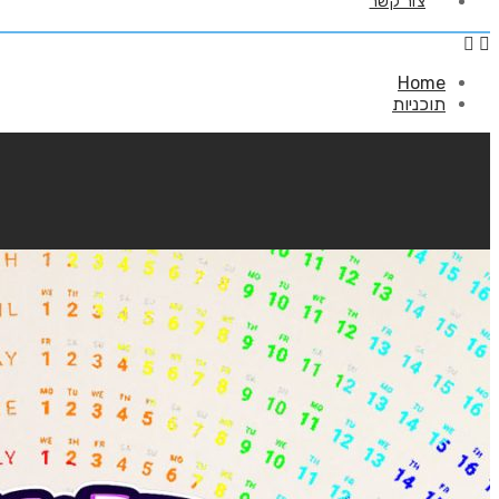
צור קשר
Home
תוכניות