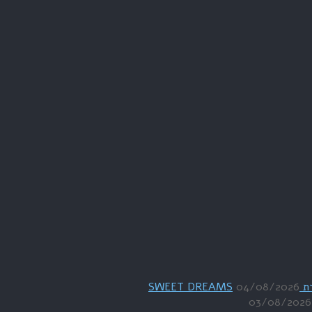
04/08/2026
03/08/2026