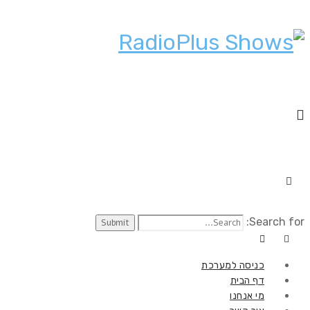
Search for:
כניסה למערכת
דף הבית
מי אנחנו