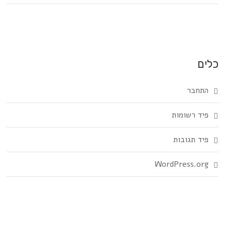
כלים
התחבר
פיד רשומות
פיד תגובות
WordPress.org