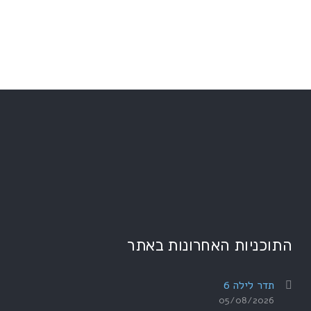
התוכניות האחרונות באתר
תדר לילה 6
05/08/2026