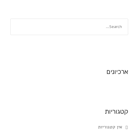
ארכיונים
קטגוריות
אין קטגוריות