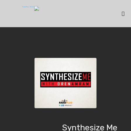
Synthesize Me