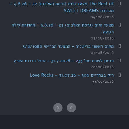
The Rest of מצעד היום (גרסת האלבום) 22 – 4.8.26 –
מהדורת SWEET DREAMS
04/08/2026
מצעד היום (גרסת האלבום) 23 – 3.8.26 – מהדורת לילה
רגועה
03/08/2026
מקום ראשון בריטניה – המצעד הבריטי 3/8/1988
03/08/2026
פזמון לשבת מס' 233 – 31.7.2026 – טיול בדרום הארץ
01/08/2026
רוק בצהריים 306 – 31.07.26 – Love Rocks
31/07/2026