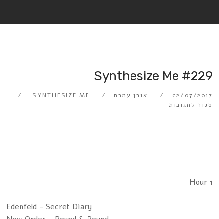
Synthesize Me #229
02/07/2017
אורן עמרם
SYNTHESIZE ME
סגור לתגובות
Hour 1
Edenfeld – Secret Diary