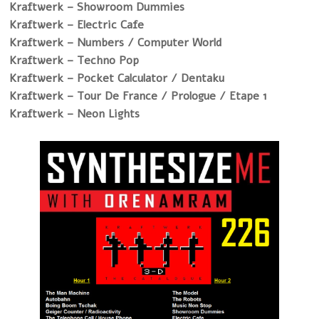
Kraftwerk – Showroom Dummies
Kraftwerk – Electric Cafe
Kraftwerk – Numbers / Computer World
Kraftwerk – Techno Pop
Kraftwerk – Pocket Calculator / Dentaku
Kraftwerk – Tour De France / Prologue / Etape 1
Kraftwerk – Neon Lights