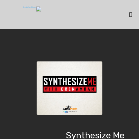
Synthesize Me