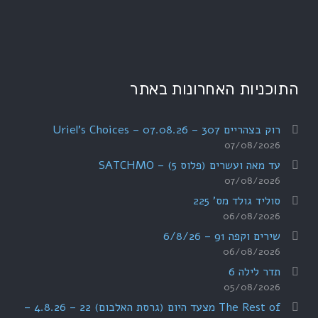
התוכניות האחרונות באתר
רוק בצהריים 307 – 07.08.26 – Uriel's Choices
07/08/2026
עד מאה ועשרים (פלוס 5) – SATCHMO
07/08/2026
סוליד גולד מס' 225
06/08/2026
שירים וקפה 91 – 6/8/26
06/08/2026
תדר לילה 6
05/08/2026
The Rest of מצעד היום (גרסת האלבום) 22 – 4.8.26 –