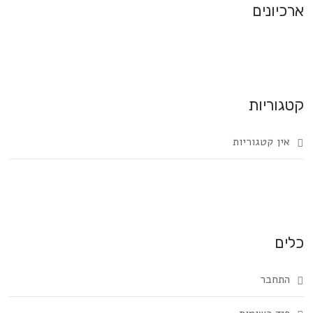
ארכיונים
קטגוריות
אין קטגוריות
כלים
התחבר