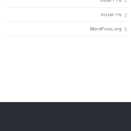
פיד רשומות
פיד תגובות
WordPress.org