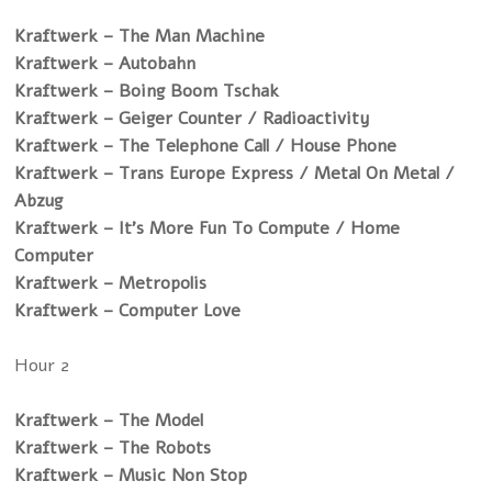
Kraftwerk – The Man Machine
Kraftwerk – Autobahn
Kraftwerk – Boing Boom Tschak
Kraftwerk – Geiger Counter / Radioactivity
Kraftwerk – The Telephone Call / House Phone
Kraftwerk – Trans Europe Express / Metal On Metal /
Abzug
Kraftwerk – It's More Fun To Compute / Home
Computer
Kraftwerk – Metropolis
Kraftwerk – Computer Love
Hour 2
Kraftwerk – The Model
Kraftwerk – The Robots
Kraftwerk – Music Non Stop