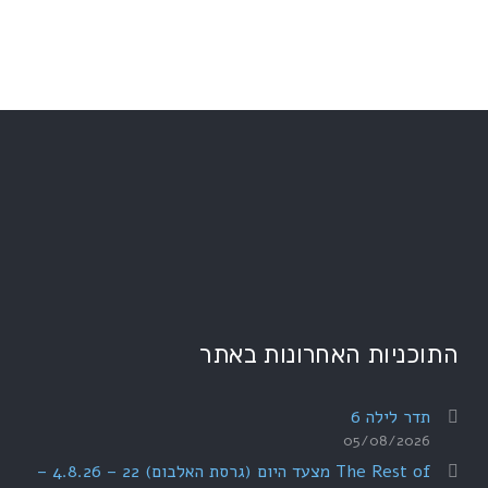
התוכניות האחרונות באתר
תדר לילה 6
05/08/2026
The Rest of מצעד היום (גרסת האלבום) 22 – 4.8.26 –