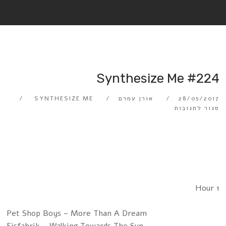
Synthesize Me #224
28/05/2017
אורן עמרם
SYNTHESIZE ME
סגור לתגובות
Hour 1
Pet Shop Boys – More Than A Dream