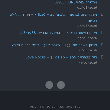
מהדורת SWEET DREAMS
04/08/2026
מצעד היום (גרסת האלבום) 23 – 3.8.26 – מהדורת לילה
רגועה
03/08/2026
מקום ראשון בריטניה – המצעד הבריטי 3/8/1988
03/08/2026
פזמון לשבת מס' 233 – 31.7.2026 – טיול בדרום הארץ
01/08/2026
רוק בצהריים 306 – 31.07.26 – Love Rocks
31/07/2026
כל הזכויות שמורות 2017.
לרדיו פלוס