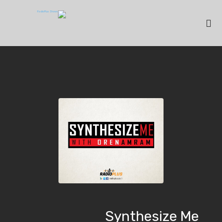
Synthesize Me