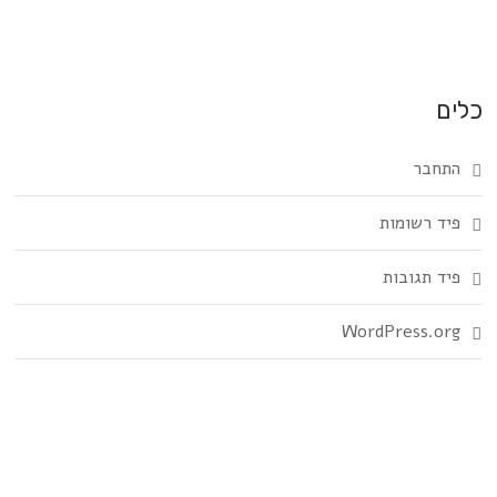
כלים
התחבר
פיד רשומות
פיד תגובות
WordPress.org