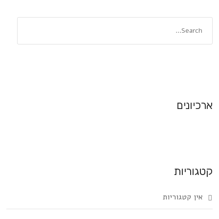
ארכיונים
קטגוריות
אין קטגוריות