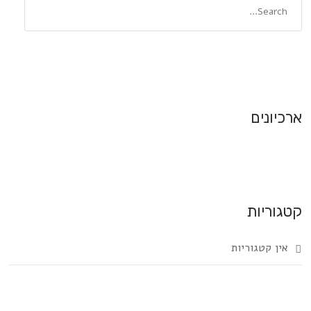
ארכיונים
קטגוריות
אין קטגוריות