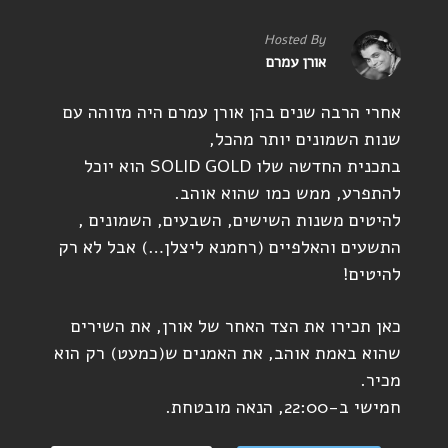
Hosted By
אורן עמרם
אחרי הרבה שנים בהן אורן עמרם היה מזוהה עם
שנות השמונים יותר מהכל,
בתכנית החדשה שלו SOLID GOLD הוא יוכל
להתפרע, ממש כמו שהוא אוהב.
להיטים משנות השישים, השבעים, השמונים ,
התשעים והאלפיים (רחמנא ליצלן…) אבל לא רק
להיטים!
כאן תכירו את הצד האחר של אורן, את השירים
שהוא באמת אוהב, את האמנים ש(כמעט) רק הוא
מכיר.
חמישי ב-22:00, הנאה מובטחת.