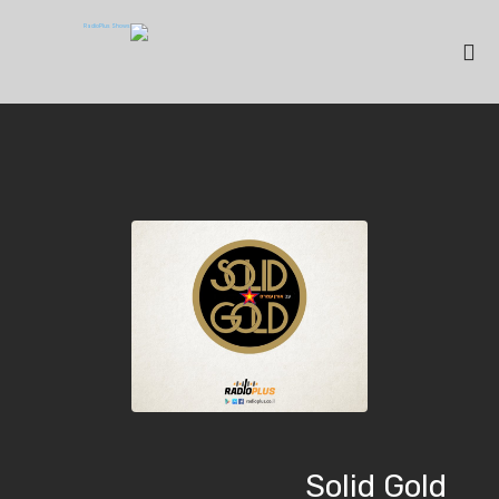
Solid Gold