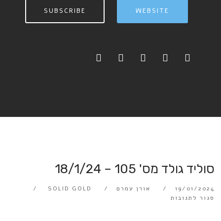
SUBSCRIBE
WEBSITE
סוליד גולד מס' 105 – 18/1/24
19/01/2024
אורן עמרם
SOLID GOLD
סגור לתגובות