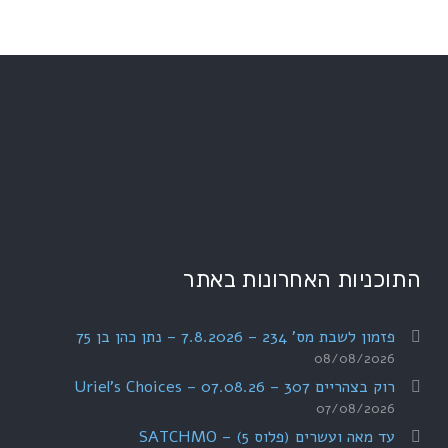
התוכניות האחרונות באתר
פזמון לשבת מס' 234 – 7.8.2026 – נתן כהן בן 75
08/08/2026
רוק בצהריים 307 – 07.08.26 – Uriel's Choices
07/08/2026
עד מאה ועשרים (פלוס 5) – SATCHMO