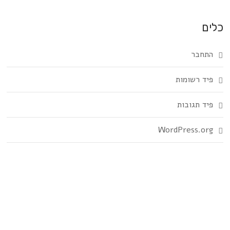
כלים
התחבר
פיד רשומות
פיד תגובות
WordPress.org