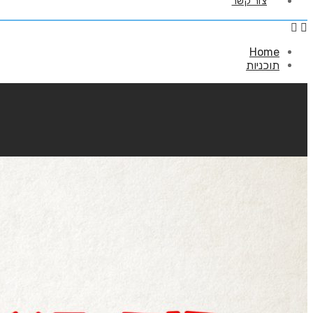
צור קשר
Home
תוכניות