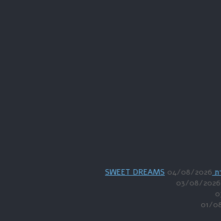
04/08/2026
03/08/2026
0
01/0