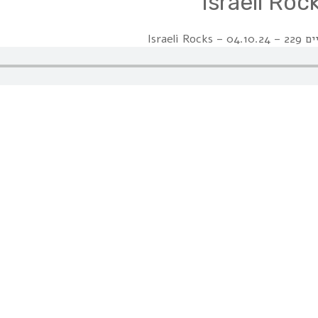
Israeli R