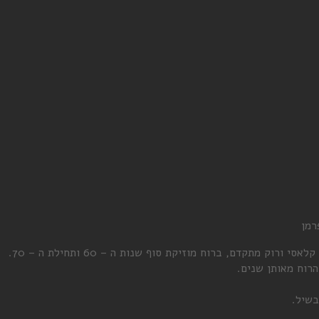
רמן
 מתקדם, ברוח מוזיקת סוף שנות ה – 60 ותחילת ה – 70.
רוח מאותן שנים.