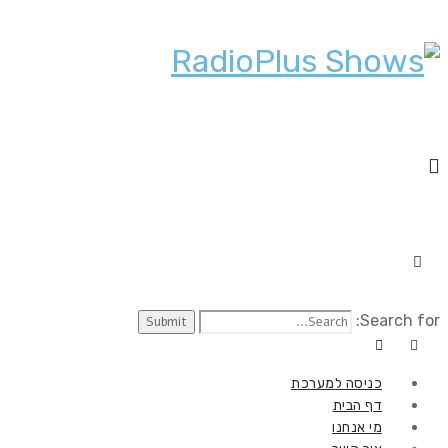
Search for:
כניסה למערכת
דף הבית
מי אנחנו