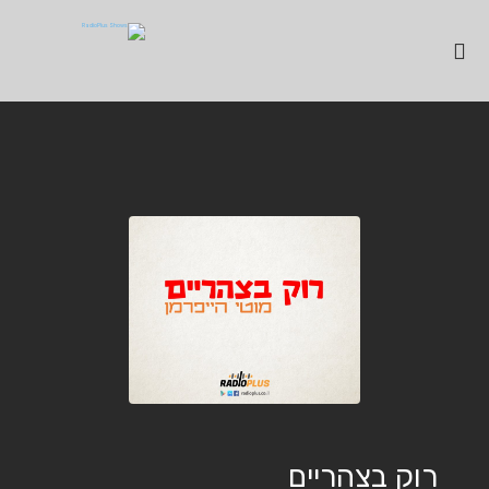
רוק בצהריים