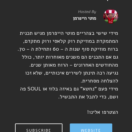
Hosted By
מוטי הייפרמן
מידי שישי בצהריים מוטי הייפרמן מגיש תכנית
המתמקדת במוזיקת רוק קלאסי ורוק מתקדם,
ברוח מוזיקת סוף שנות ה – 60 ותחילת ה – 70.
גם אם התכנים הם משנים מאוחרות יותר, כולל
מהחודשים האחרונים – הרוח מאותן שנים.
נגיעה רכה תינתן לשירים איכותיים, שלא זכו
להצלחה מסחרית.
מידי פעם "נחטא" גם באיזה בלוז או SOUL פה
ושם, כדי לתבל את התבשיל.
הצטרפו אלינו!
SUBSCRIBE
WEBSITE