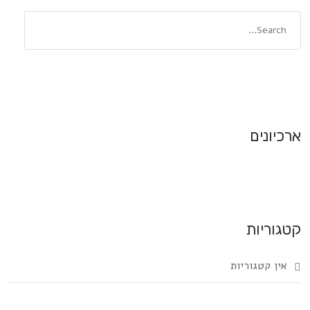
ארכיונים
קטגוריות
אין קטגוריות