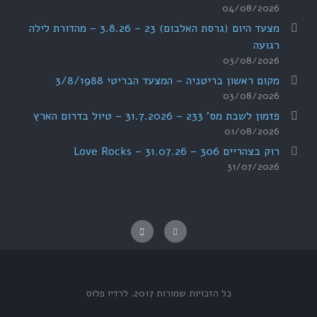
04/08/2026
מצעד היום (גרסת האלבום) 23 – 3.8.26 – מהדורת לילה
רגועה
03/08/2026
מקום ראשון בריטניה – המצעד הבריטי 3/8/1988
03/08/2026
פזמון לשבת מס' 233 – 31.7.2026 – טיול בדרום הארץ
01/08/2026
רוק בצהריים 306 – 31.07.26 – Love Rocks
31/07/2026
כל הזכויות שמורות 2017.
לרדיו פלוס