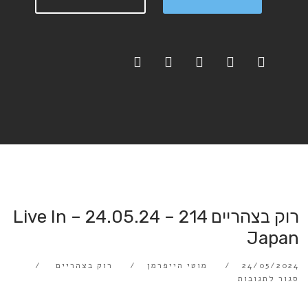
רוק בצהריים 214 – 24.05.24 – Live In
Japan
24/05/2024
מוטי הייפרמן
רוק בצהריים
סגור לתגובות