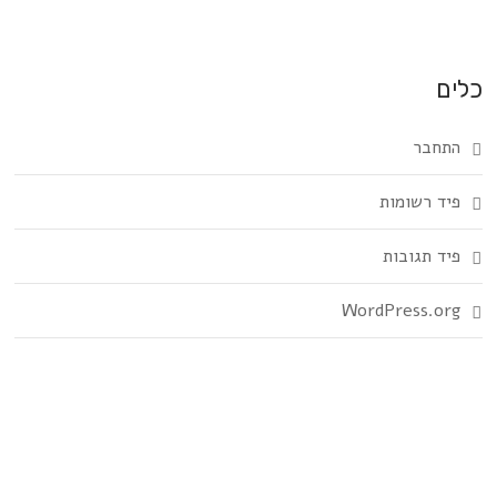
כלים
התחבר
פיד רשומות
פיד תגובות
WordPress.org