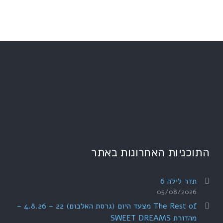
התוכניות האחרונות באתר
תדר לילה 6
05/08/2026
The Rest of מצעד היום (גרסת האלבום) 22 – 4.8.26 –
מהדורת SWEET DREAMS