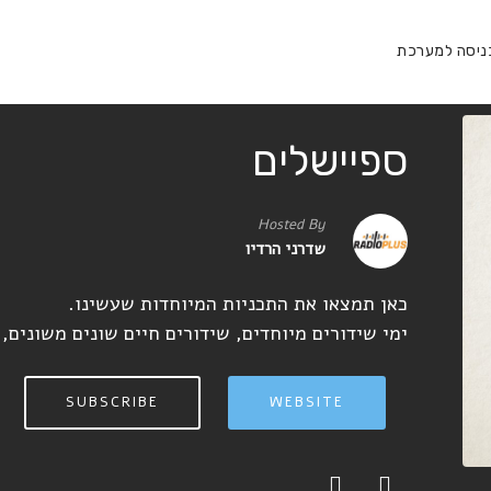
ניסה למערכת
ספיישלים
Hosted By
שדרני הרדיו
כאן תמצאו את התכניות המיוחדות שעשינו.
ימי שידורים מיוחדים, שידורים חיים שונים משונים, י
SUBSCRIBE
WEBSITE