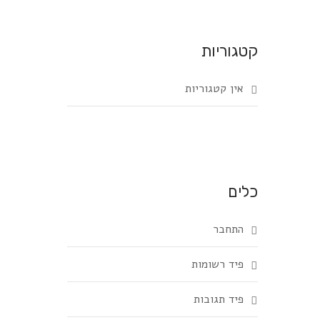
קטגוריות
e
אין קטגוריות
כלים
התחבר
פיד רשומות
פיד תגובות