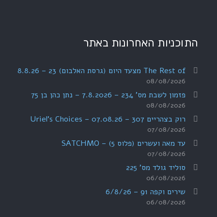
התוכניות האחרונות באתר
The Rest of מצעד היום (גרסת האלבום) 23 – 8.8.26
08/08/2026
פזמון לשבת מס' 234 – 7.8.2026 – נתן כהן בן 75
08/08/2026
רוק בצהריים 307 – 07.08.26 – Uriel's Choices
07/08/2026
עד מאה ועשרים (פלוס 5) – SATCHMO
07/08/2026
סוליד גולד מס' 225
06/08/2026
שירים וקפה 91 – 6/8/26
06/08/2026