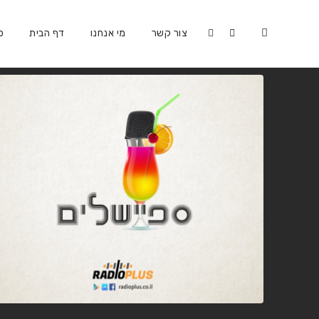
צור קשר
מי אנחנו
דף הבית
כ