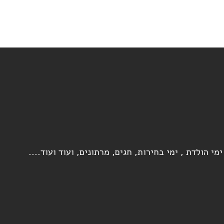
מי הולדת , ימי בחירות, חגים, מרתונים, ועוד ועוד....