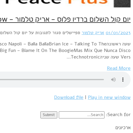
יום קול השלום ברדיו פלוס – אריק טלמור – Disco Show
01/01/2023
אריק טלמור
ספיישלים
סגור לתגובות
על יום קול השלום ברדי
שעה ראשונהi – Balla BallaBrian Ice – Talking To The
eBig Fun – Blame It On The BoogieMas Mix Que Nunca Disco
Vers שעה שניהTechnotronic…
Read More
Download file
|
Play in new window
Search for:
ארכיונים