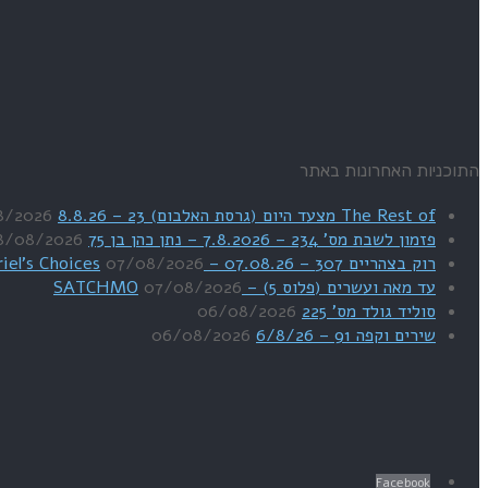
התוכניות האחרונות באתר
The Rest of מצעד היום (גרסת האלבום) 23 – 8.8.26
8/2026
פזמון לשבת מס' 234 – 7.8.2026 – נתן כהן בן 75
8/08/2026
רוק בצהריים 307 – 07.08.26 – Uriel's Choices
07/08/2026
עד מאה ועשרים (פלוס 5) – SATCHMO
07/08/2026
סוליד גולד מס' 225
06/08/2026
שירים וקפה 91 – 6/8/26
06/08/2026
Facebook