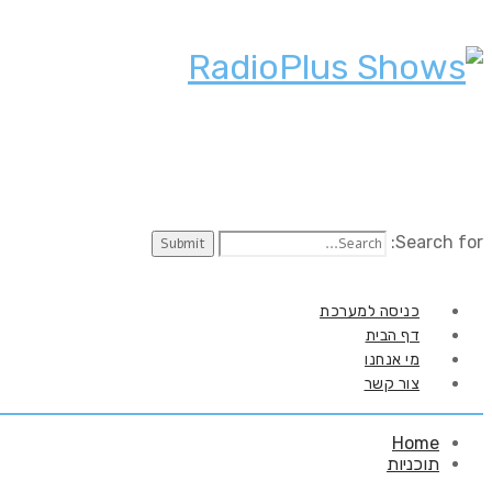
Search for:
כניסה למערכת
דף הבית
מי אנחנו
צור קשר
Home
תוכניות