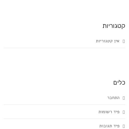
קטגוריות
אין קטגוריות
כלים
התחבר
פיד רשומות
פיד תגובות