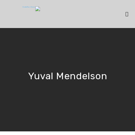
Yuval Mendelson