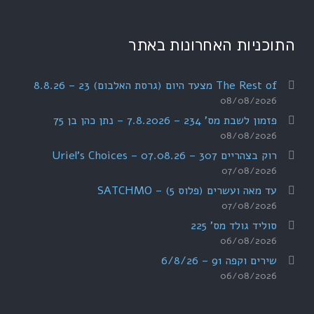
התוכניות האחרונות באתר
The Rest of מצעד היום (גרסת האלבום) 23 – 8.8.26
08/08/2026
פזמון לשבת מס' 234 – 7.8.2026 – נתן כהן בן 75
08/08/2026
רוק בצהריים 307 – 07.08.26 – Uriel's Choices
07/08/2026
עד מאה ועשרים (פלוס 5) – SATCHMO
07/08/2026
סוליד גולד מס' 225
06/08/2026
שירים וקפה 91 – 6/8/26
06/08/2026