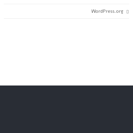
WordPress.org