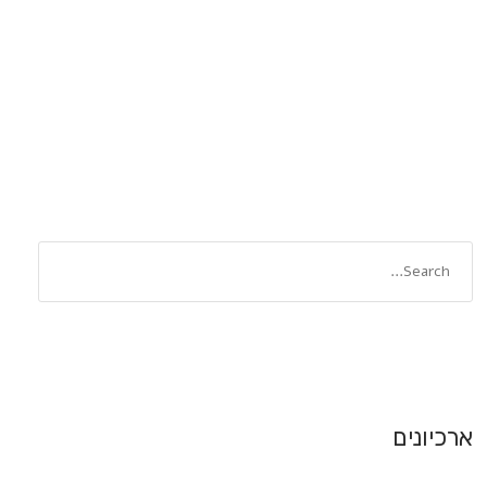
ארכיונים