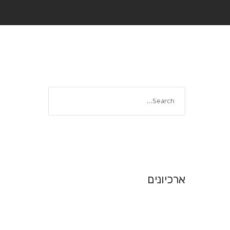
ארכיונים