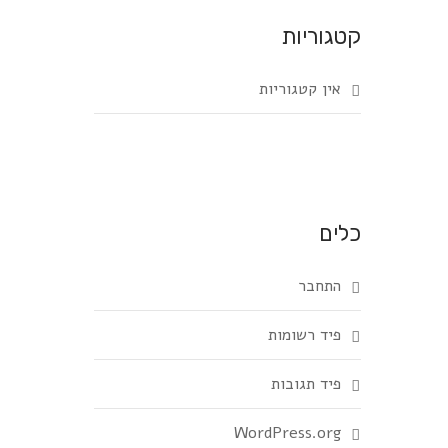
קטגוריות
אין קטגוריות
כלים
התחבר
פיד רשומות
פיד תגובות
WordPress.org