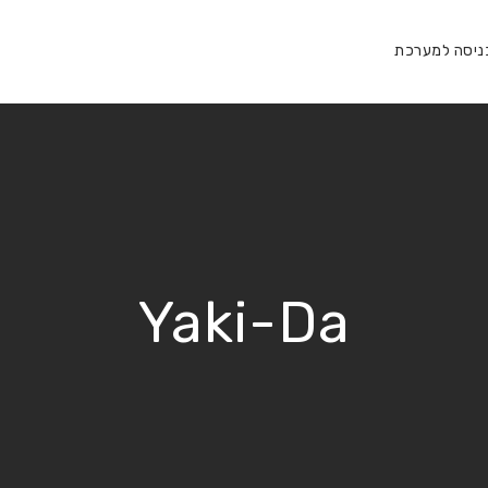
ניסה למערכת
Yaki-Da