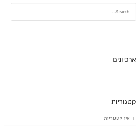
ארכיונים
קטגוריות
אין קטגוריות