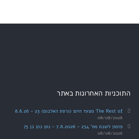
התוכניות האחרונות באתר
The Rest of מצעד היום (גרסת האלבום) 23 – 8.8.26
08/08/2026
פזמון לשבת מס' 234 – 7.8.2026 – נתן כהן בן 75
08/08/2026