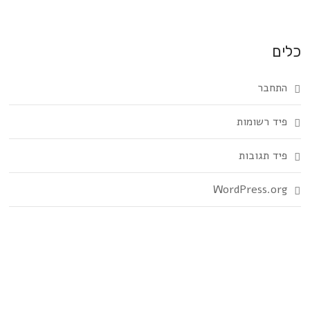
כלים
התחבר
פיד רשומות
פיד תגובות
WordPress.org