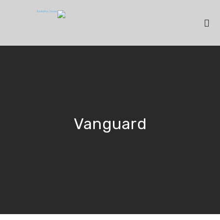
Vanguard