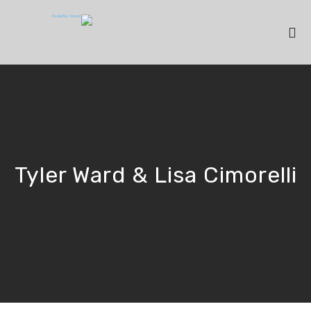
Tyler Ward & Lisa Cimorelli