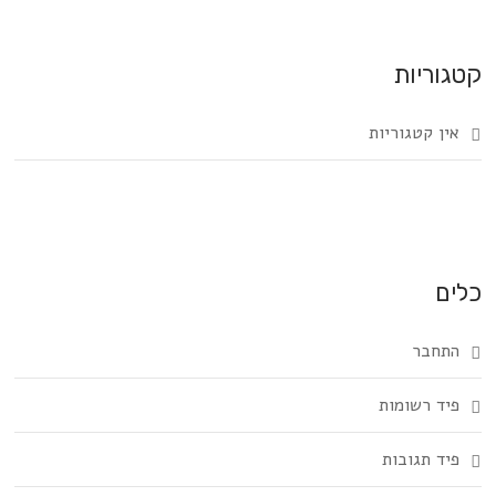
קטגוריות
אין קטגוריות
כלים
התחבר
פיד רשומות
פיד תגובות