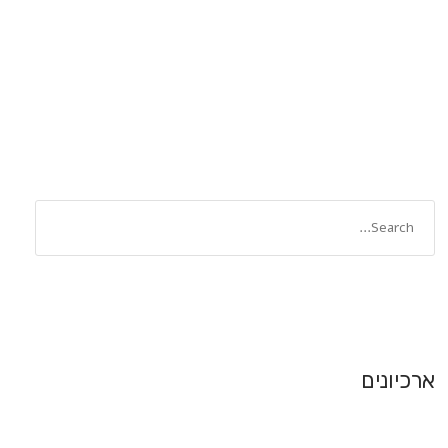
ארכיונים