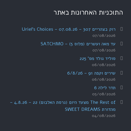
התוכניות האחרונות באתר
רוק בצהריים 307 – 07.08.26 – Uriel's Choices
07/08/2026
עד מאה ועשרים (פלוס 5) – SATCHMO
07/08/2026
סוליד גולד מס' 225
06/08/2026
שירים וקפה 91 – 6/8/26
06/08/2026
תדר לילה 6
05/08/2026
The Rest of מצעד היום (גרסת האלבום) 22 – 4.8.26 –
מהדורת SWEET DREAMS
04/08/2026