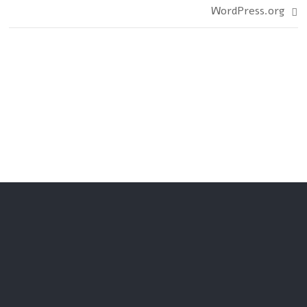
WordPress.org