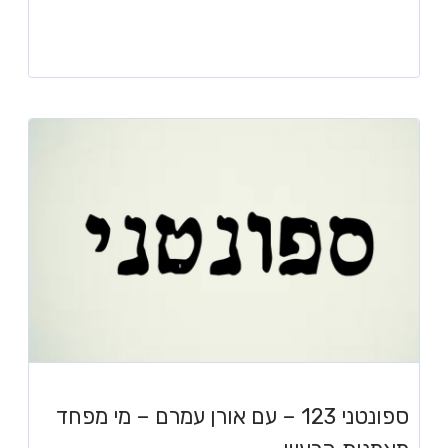
ספונטני 123 – עם אורן עמרם – מי מפחד