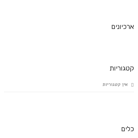
ארכיונים
קטגוריות
אין קטגוריות
כלים