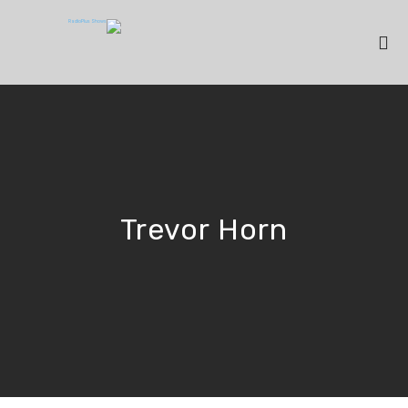
Trevor Horn