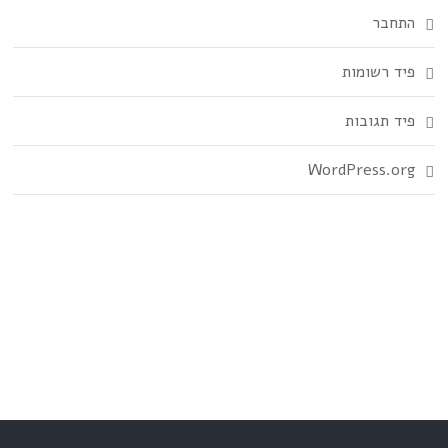
התחבר
פיד רשומות
פיד תגובות
WordPress.org