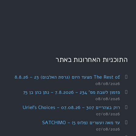
התוכניות האחרונות באתר
The Rest of מצעד היום (גרסת האלבום) 23 – 8.8.26
08/08/2026
פזמון לשבת מס' 234 – 7.8.2026 – נתן כהן בן 75
08/08/2026
רוק בצהריים 307 – 07.08.26 – Uriel's Choices
07/08/2026
עד מאה ועשרים (פלוס 5) – SATCHMO
07/08/2026