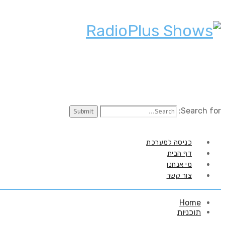
Search for:
כניסה למערכת
דף הבית
מי אנחנו
צור קשר
Home
תוכניות