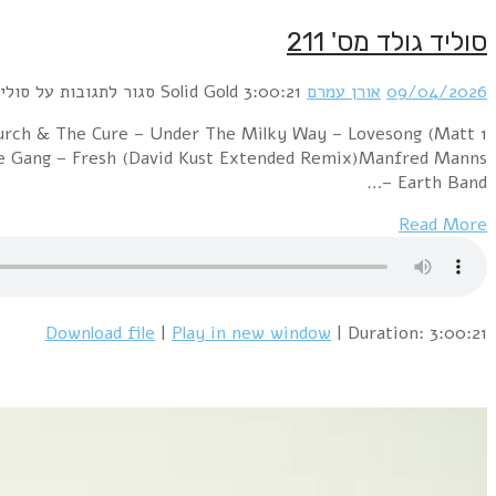
סוליד גולד מס' 211
09/04/2026
אורן עמרם
3:00:21
Solid Gold
סגור לתגובות
על סוליד 
Church & The Cure – Under The Milky Way – Lovesong (Matt
he Gang – Fresh (David Kust Extended Remix)Manfred Manns
Earth Band –…
Read More
Download file
|
Play in new window
|
Duration: 3:00:21