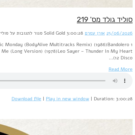
סוליד גולד מס' 219
25/06/2026
אורן עמרם
3:00:28
Solid Gold
סגור לתגובות
על סוליד ג
Manic Monday (BodyAlive Multitracks Remix) (1986)Bandolero
r Me (Long Version) (1978)Leo Sayer – Thunder In My Heart
(12 Disco…
Read More
Download file
|
Play in new window
|
Duration: 3:00:28