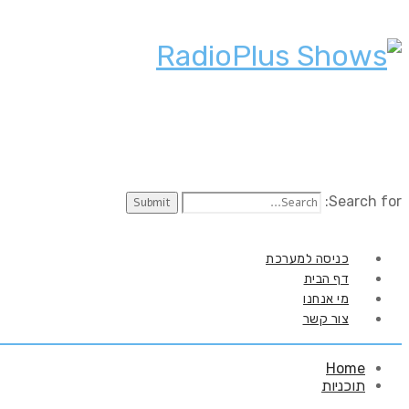
Search for:
כניסה למערכת
דף הבית
מי אנחנו
צור קשר
Home
תוכניות