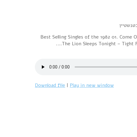
Best Selling Singles of the 1982 01. Come
The Lion Sleeps Tonight – Tight 
Download file
|
Play in new window