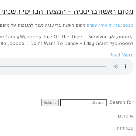
מקום ראשון בריטניה – המצעד הבריטי השנתי לסיכום 1982 – מגיש: ערן 
31/12/2020
אורן עמרם
מקום ראשון בריטניה
סגור לתגובות
על מקום ראשון
ene Cara 986,00003. Eye Of The Tiger – Survivor 981,00004.
 861,00006. I Don't Want To Dance – Eddy Grant 750,00007….
Read More
Search for:
ארכיונים
קטגוריות