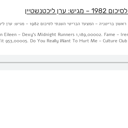
ליכטנשטיין
 בריטניה – המצעד הבריטי השנתי לסיכום 1982 – מגיש: ערן ליכטנשטיין
 On Eileen – Dexy's Midnight Runners 1,189,00002. Fame – Ir
Fit 953,00005. Do You Really Want To Hurt Me – Culture Club