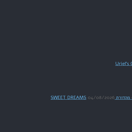
04/08/2026