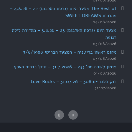
05/08/2026
The Rest of מצעד היום (גרסת האלבום) 22 – 4.8.26 –
מהדורת SWEET DREAMS
04/08/2026
מצעד היום (גרסת האלבום) 23 – 3.8.26 – מהדורת לילה
רגועה
03/08/2026
מקום ראשון בריטניה – המצעד הבריטי 3/8/1988
03/08/2026
פזמון לשבת מס' 233 – 31.7.2026 – טיול בדרום הארץ
01/08/2026
רוק בצהריים 306 – 31.07.26 – Love Rocks
31/07/2026