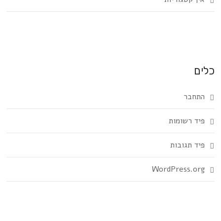
כלים
התחבר
פיד רשומות
פיד תגובות
WordPress.org