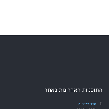
התוכניות האחרונות באתר
תדר לילה 6