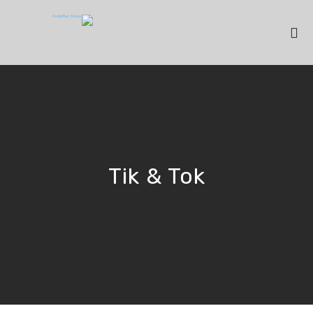
Tik & Tok