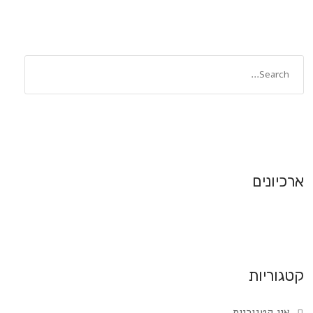
ארכיונים
קטגוריות
אין קטגוריות