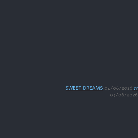
04/08/2026
03/08/2026