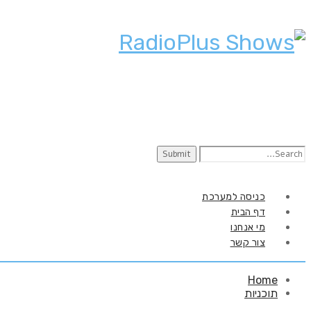
Search
for:
כניסה למערכת
דף הבית
מי אנחנו
צור קשר
Home
תוכניות