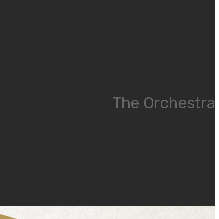
The Orchestra