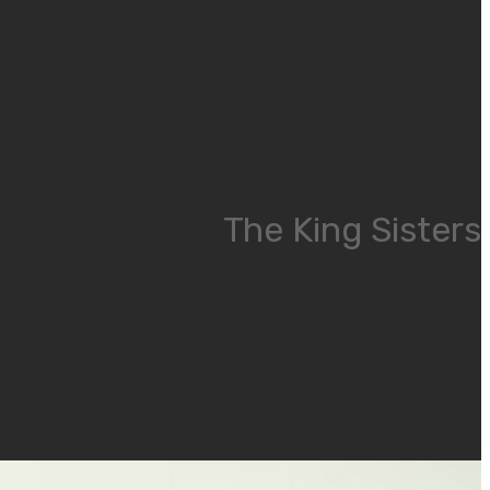
The King Sisters