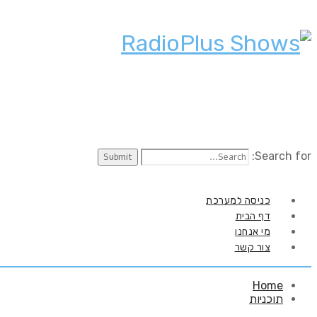
Search for:
כניסה למערכת
דף הבית
מי אנחנו
צור קשר
Home
תוכניות