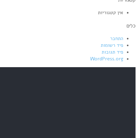
אין קטגוריות
כלים
התחבר
פיד רשומות
פיד תגובות
WordPress.org