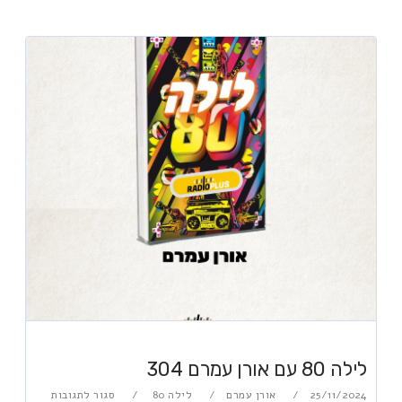
לילה 80 עם אורן עמרם 304
25/11/2024
אורן עמרם
לילה 80
סגור לתגובות