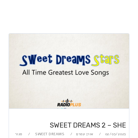
SWEET DREAMS 2 – SHE
02/03/2025
אורן עמרם
SWEET DREAMS
סגור