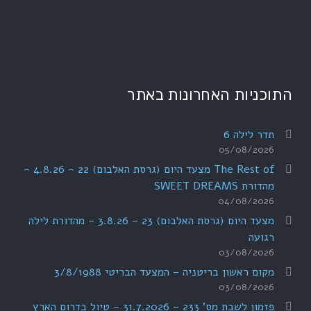
התוכניות האחרונות באתר
תדר לילה 6
05/08/2026
The Rest of מצעד היום (גרסת האלבום) 22 – 4.8.26 –
מהדורת SWEET DREAMS
04/08/2026
מצעד היום (גרסת האלבום) 23 – 3.8.26 – מהדורת לילה
רגועה
03/08/2026
מקום ראשון בריטניה – המצעד הבריטי 3/8/1988
03/08/2026
פזמון לשבת מס' 233 – 31.7.2026 – טיול בדרום הארץ