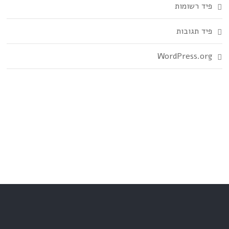
פיד רשומות
פיד תגובות
WordPress.org