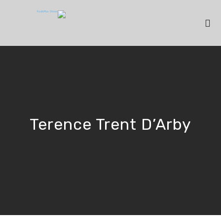
Terence Trent D’Arby