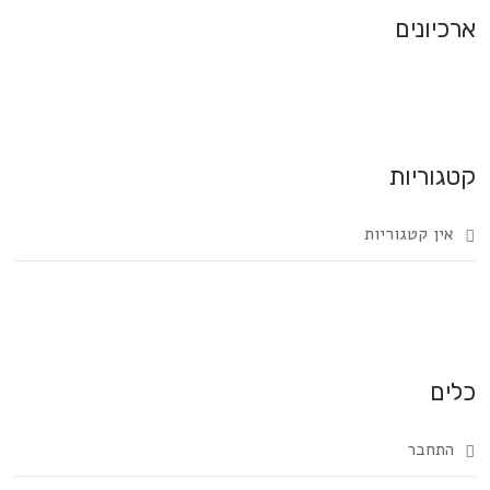
ארכיונים
קטגוריות
אין קטגוריות
כלים
התחבר