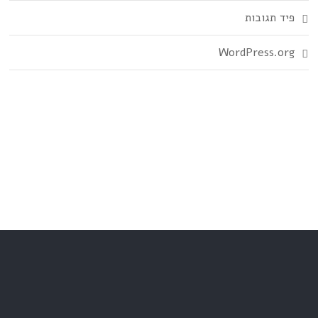
פיד תגובות
WordPress.org