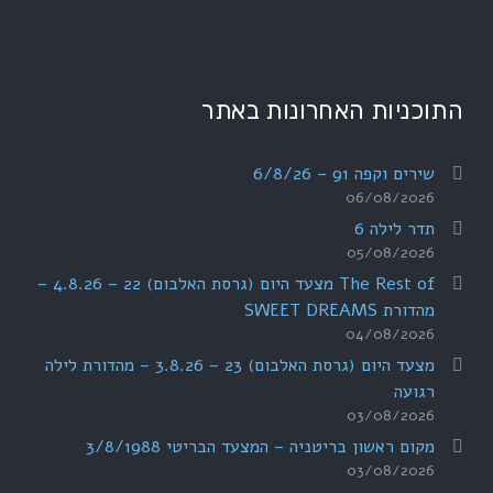
התוכניות האחרונות באתר
שירים וקפה 91 – 6/8/26
06/08/2026
תדר לילה 6
05/08/2026
The Rest of מצעד היום (גרסת האלבום) 22 – 4.8.26 –
מהדורת SWEET DREAMS
04/08/2026
מצעד היום (גרסת האלבום) 23 – 3.8.26 – מהדורת לילה
רגועה
03/08/2026
מקום ראשון בריטניה – המצעד הבריטי 3/8/1988
03/08/2026