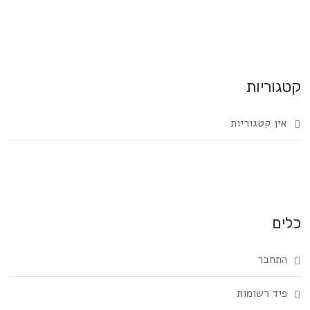
קטגוריות
אין קטגוריות
כלים
התחבר
פיד רשומות