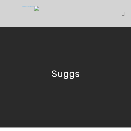
Suggs