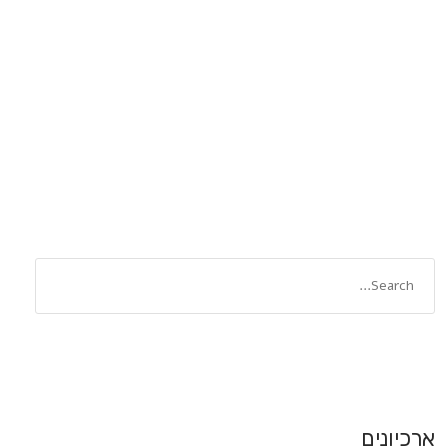
ארכיונים