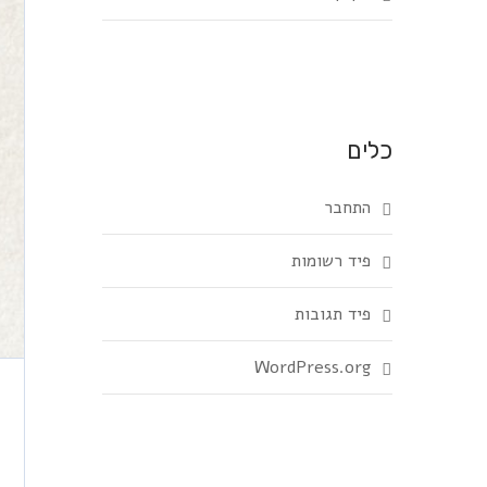
כלים
התחבר
פיד רשומות
פיד תגובות
WordPress.org