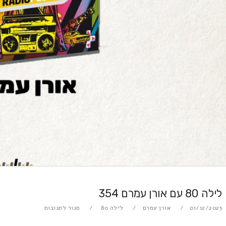
לילה 80 עם אורן עמרם 354
01/12/2025
אורן עמרם
לילה 80
סגור לתגובות