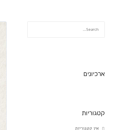
ארכיונים
קטגוריות
אין קטגוריות