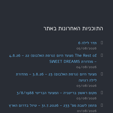
התוכניות האחרונות באתר
תדר לילה 6
05/08/2026
The Rest of מצעד היום (גרסת האלבום) 22 – 4.8.26
– מהדורת SWEET DREAMS
04/08/2026
מצעד היום (גרסת האלבום) 23 – 3.8.26 – מהדורת
לילה רגועה
03/08/2026
מקום ראשון בריטניה – המצעד הבריטי 3/8/1988
03/08/2026
פזמון לשבת מס' 233 – 31.7.2026 – טיול בדרום הארץ
01/08/2026