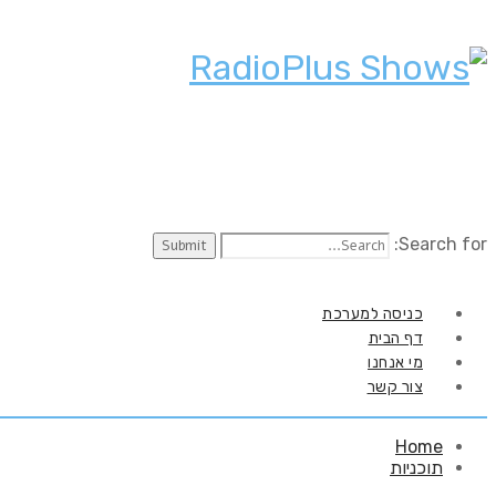
Search for:
כניסה למערכת
דף הבית
מי אנחנו
צור קשר
Home
תוכניות