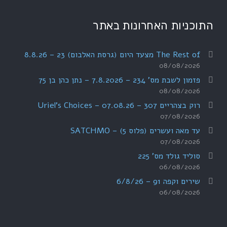
התוכניות האחרונות באתר
The Rest of מצעד היום (גרסת האלבום) 23 – 8.8.26
08/08/2026
פזמון לשבת מס' 234 – 7.8.2026 – נתן כהן בן 75
08/08/2026
רוק בצהריים 307 – 07.08.26 – Uriel's Choices
07/08/2026
עד מאה ועשרים (פלוס 5) – SATCHMO
07/08/2026
סוליד גולד מס' 225
06/08/2026
שירים וקפה 91 – 6/8/26
06/08/2026