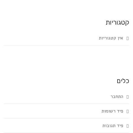
קטגוריות
אין קטגוריות
כלים
התחבר
פיד רשומות
פיד תגובות