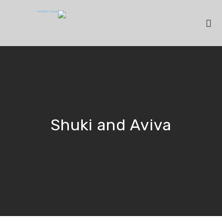
Shuki and Aviva