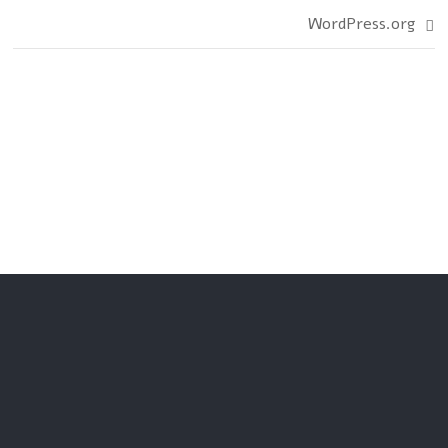
WordPress.org