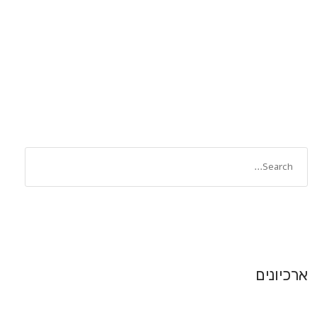
ארכיונים