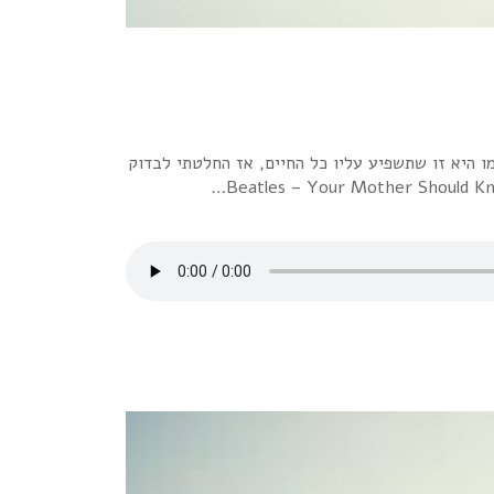
 היא זו שתשפיע עליו כל החיים, אז החלטתי לבדוק