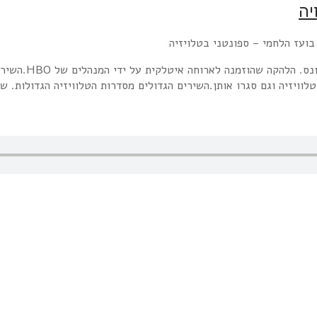
ספונטני בטלוויזיה
וויזיה וגם סגרו אותן.השירים הגדולים מסדרות הטלוויזיה הגדולות. שי