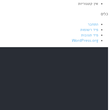
אין קטגוריות
כלים
התחבר
פיד רשומות
פיד תגובות
WordPress.org