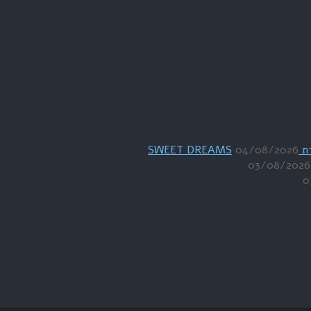
04/08/2026
03/08/2026
0