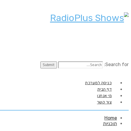
Search for:
כניסה למערכת
דף הבית
מי אנחנו
צור קשר
Home
תוכניות