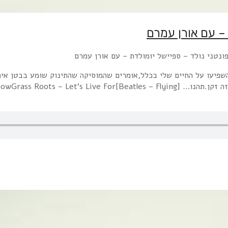
פיעו על החיים שלי בכלל,אומרים שהמוסיקה שהתינוק שומע בבטן אימו