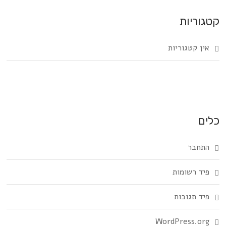
קטגוריות
אין קטגוריות
כלים
התחבר
פיד רשומות
פיד תגובות
WordPress.org