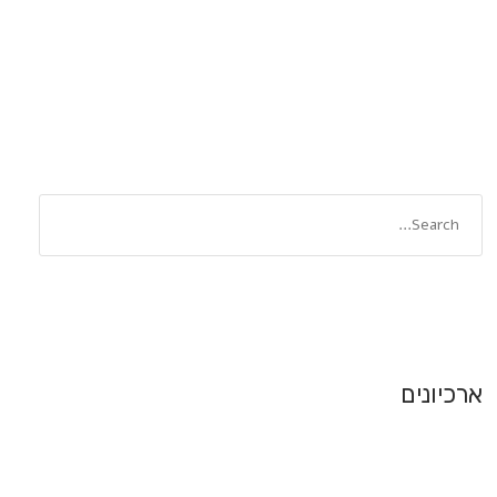
ארכיונים