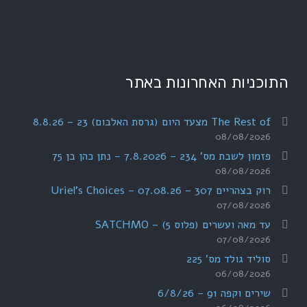
התוכניות האחרונות באתר
The Rest of מצעד היום (גרסת האלבום) 23 – 8.8.26
08/08/2026
פזמון לשבת מס' 234 – 7.8.2026 – נתן כהן בן 75
08/08/2026
רוק בצהריים 307 – 07.08.26 – Uriel's Choices
07/08/2026
עד מאה ועשרים (פלוס 5) – SATCHMO
07/08/2026
סוליד גולד מס' 225
06/08/2026
שירים וקפה 91 – 6/8/26