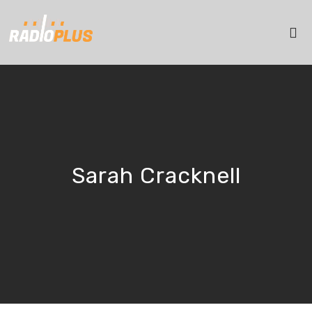
Sarah Cracknell